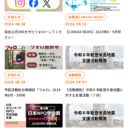
お知らせ
会報誌CANVAS NEWS
2024.08.28
2024.08.23
協会公式SNSをぜひフォローしてくだ
【CANVAS NEWS】2024年8・9月号
さい！
お知らせ
活動報告
2024.08.23
2024.08.07
市民活動総合情報誌「ウォロ」2024
【活動報告】令和６年能登半島地震に
年8月・9月号
対する支援活動（７月）