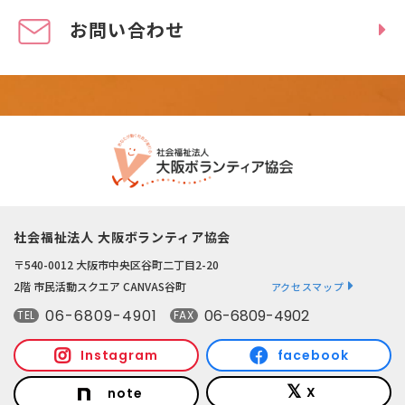
お問い合わせ
社会福祉法人 大阪ボランティア協会
〒540-0012 大阪市中央区谷町二丁目2-20
2階 市民活動スクエア CANVAS谷町
アクセスマップ
06-6809-4901
06-6809-4902
TEL
FAX
Instagram
facebook
X
note