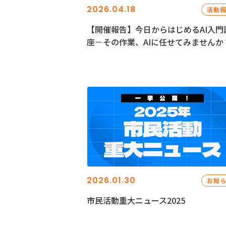
2026.04.18
活動
【開催報告】今日からはじめるAI入門
座－その作業、AIに任せてみませんか
2026.01.30
お知
市民活動重大ニュース2025