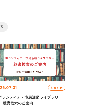
WS
26.07.31
お知らせ
ボランティア・市民活動ライブラリ
」 蔵書検索のご案内