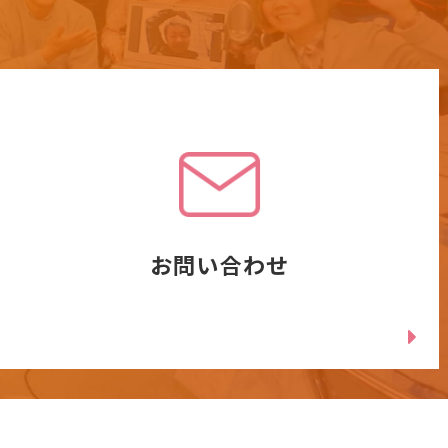
お問い合わせ