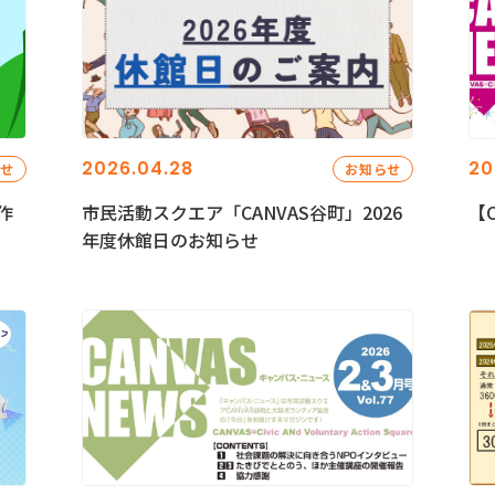
2026.04.28
20
らせ
お知らせ
作
市民活動スクエア「CANVAS谷町」2026
【C
年度休館日のお知らせ