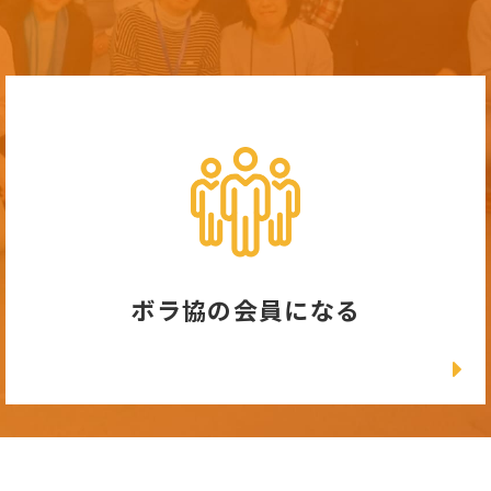
ボラ協の会員になる