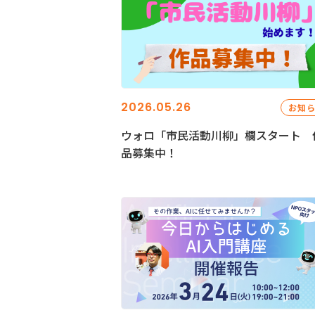
2026.05.26
お知
ウォロ「市民活動川柳」欄スタート 
品募集中！