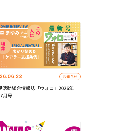
26.06.23
お知らせ
民活動総合情報誌「ウォロ」2026年
・7月号