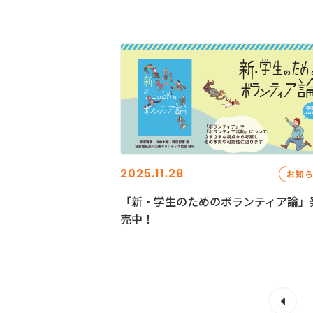
2025.11.28
お知
「新・学生のためのボランティア論」
売中！