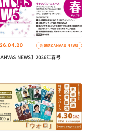
26.04.20
会報誌CANVAS NEWS
ANVAS NEWS】2026年春号