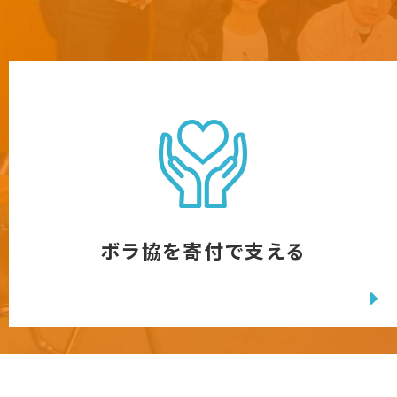
ボラ協を寄付で支える