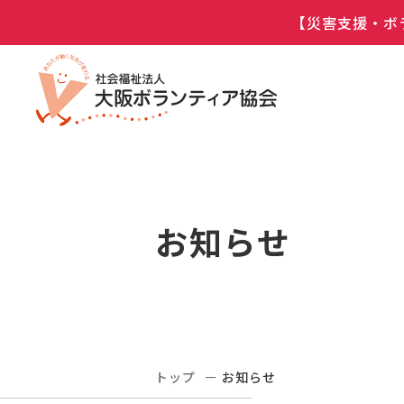
【災害支援・ボ
お知らせ
トップ
お知らせ