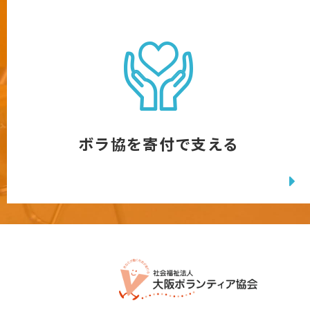
ボラ協を寄付で支える