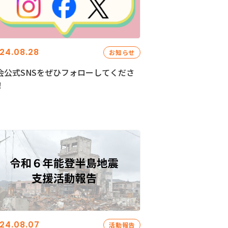
24.08.28
お知らせ
会公式SNSをぜひフォローしてくださ
！
24.08.07
活動報告