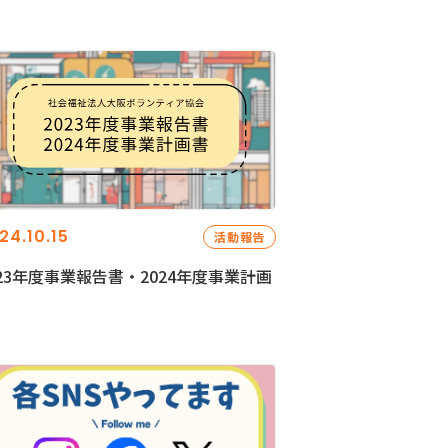
24.10.15
活動報告
023年度事業報告書・2024年度事業計画