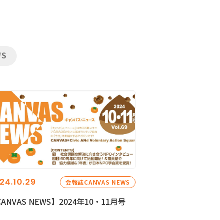
WS
24.10.29
会報誌CANVAS NEWS
ANVAS NEWS】2024年10・11月号