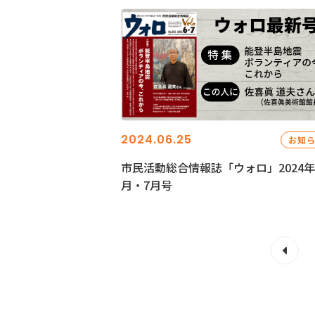
2024.06.25
お知
市民活動総合情報誌「ウォロ」2024年
月・7月号