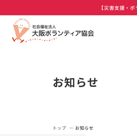
【災害支援・ボ
お知らせ
トップ
お知らせ