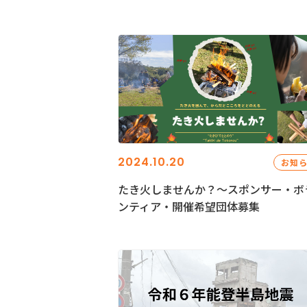
2024.10.20
お知
たき火しませんか？～スポンサー・ボ
ンティア・開催希望団体募集