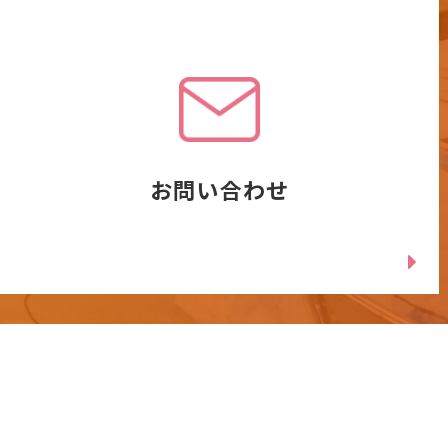
お問い合わせ