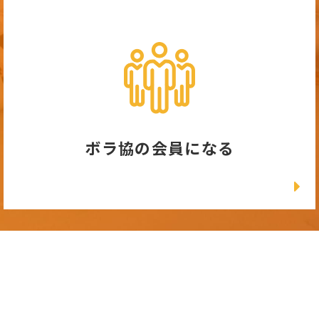
ボラ協の会員になる