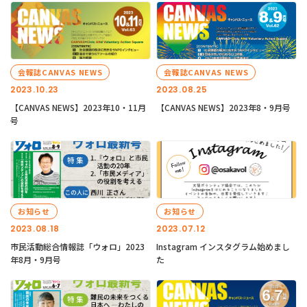
会報誌CANVAS NEWS
会報誌CANVAS NEWS
2023.10.23
2023.08.25
【CANVAS NEWS】2023年10・11月
【CANVAS NEWS】2023年8・9月号
号
お知らせ
お知らせ
2023.08.18
2023.07.12
市民活動総合情報誌「ウォロ」2023
Instagram インスタグラム始めまし
年8月・9月号
た