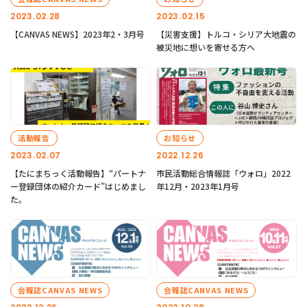
2023.02.28
2023.02.15
【CANVAS NEWS】2023年2・3月号
【災害支援】トルコ・シリア大地震の
被災地に想いを寄せる方へ
活動報告
お知らせ
2023.02.07
2022.12.26
【たにまちっく活動報告】“パートナ
市民活動総合情報誌「ウォロ」2022
ー登録団体の紹介カード”はじめまし
年12月・2023年1月号
た。
会報誌CANVAS NEWS
会報誌CANVAS NEWS