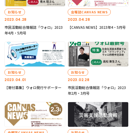
お知らせ
会報誌CANVAS NEWS
2023.04.28
2023.04.28
市民活動総合情報誌「ウォロ」2023
【CANVAS NEWS】2023年4・5月号
年4月・5月号
お知らせ
お知らせ
2023.04.01
2023.02.28
【寄付募集】ウォロ発行サポーター
市民活動総合情報誌「ウォロ」2023
年2月・3月号
会報誌CANVAS NEWS
お知らせ