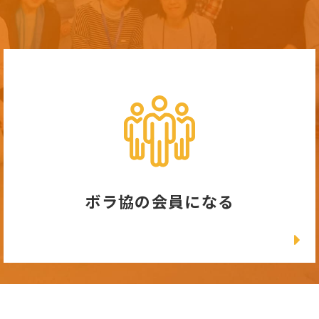
ボラ協の会員になる