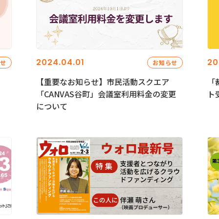
2024.04.01
20
らせ
お知らせ
【重要なお知らせ】市民活動スクエア
「
「CANVAS谷町」会議室利用料金の変更
ト
について