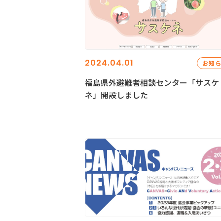
2024.04.01
お知
福島県外避難者相談センター「サスケ
ネ」開設しました