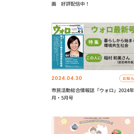
画 好評配信中！
2024.04.30
お知
市民活動総合情報誌「ウォロ」2024年
月・5月号