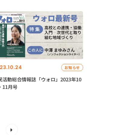
23.10.24
お知らせ
民活動総合情報誌「ウォロ」2023年10
・11月号