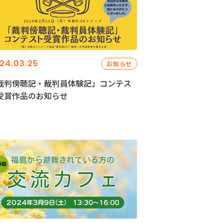
24.03.25
お知らせ
裁判傍聴記・裁判員体験記」コンテス
受賞作品のお知らせ