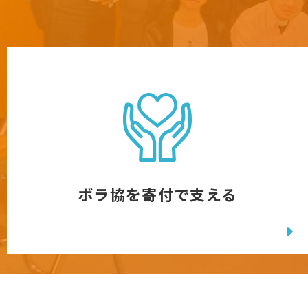
ボラ協を寄付で支える