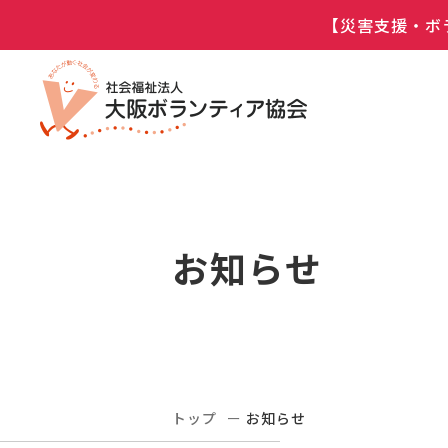
【災害支援・ボ
お知らせ
トップ
お知らせ