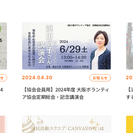
2024.04.30
20
らせ
お知らせ
4
【協会会員用】2024年度 大阪ボランティ
【
ア協会定期総会・記念講演会
す