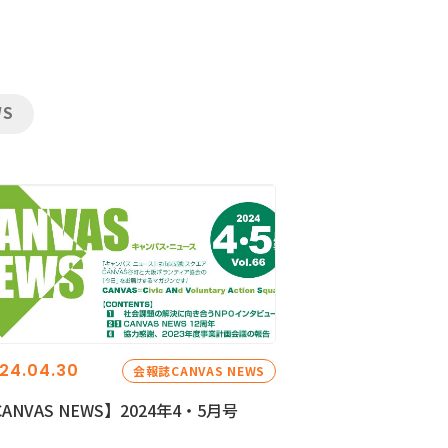
WS
24.04.30
会報誌CANVAS NEWS
ANVAS NEWS】2024年4・5月号