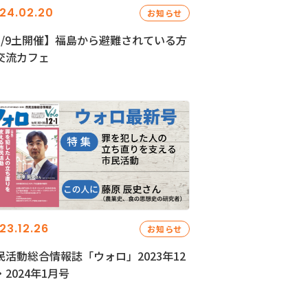
24.02.20
お知らせ
3/9土開催】福島から避難されている方
交流カフェ
23.12.26
お知らせ
民活動総合情報誌「ウォロ」2023年12
・2024年1月号