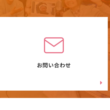
お問い合わせ