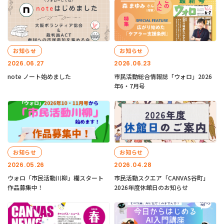
お知らせ
お知らせ
2026.06.27
2026.06.23
note ノート始めました
市民活動総合情報誌「ウォロ」2026
年6・7月号
お知らせ
お知らせ
2026.05.26
2026.04.28
ウォロ「市民活動川柳」欄スタート
市民活動スクエア「CANVAS谷町」
作品募集中！
2026年度休館日のお知らせ