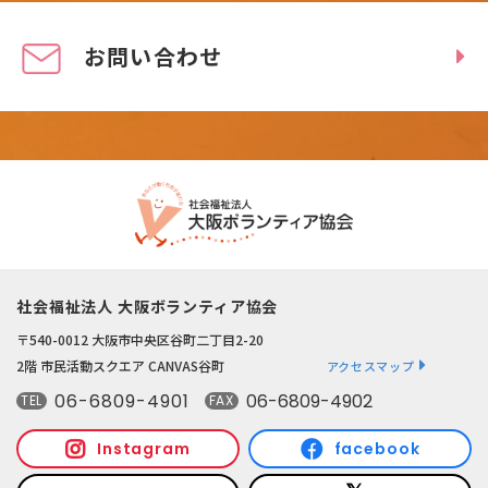
お問い合わせ
社会福祉法人 大阪ボランティア協会
〒540-0012 大阪市中央区谷町二丁目2-20
2階 市民活動スクエア CANVAS谷町
アクセスマップ
06-6809-4901
06-6809-4902
TEL
FAX
Instagram
facebook