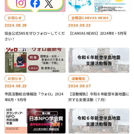
お知らせ
会報誌CANVAS NEWS
2024.08.28
2024.08.23
協会公式SNSをぜひフォローしてくだ
【CANVAS NEWS】2024年8・9月号
さい！
お知らせ
活動報告
2024.08.23
2024.08.07
市民活動総合情報誌「ウォロ」2024
【活動報告】令和６年能登半島地震に
年8月・9月号
対する支援活動（７月）