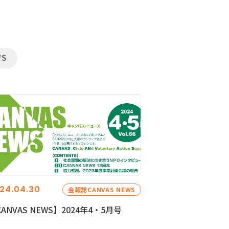
WS
24.04.30
会報誌CANVAS NEWS
ANVAS NEWS】2024年4・5月号