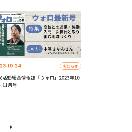
23.10.24
お知らせ
民活動総合情報誌「ウォロ」2023年10
・11月号