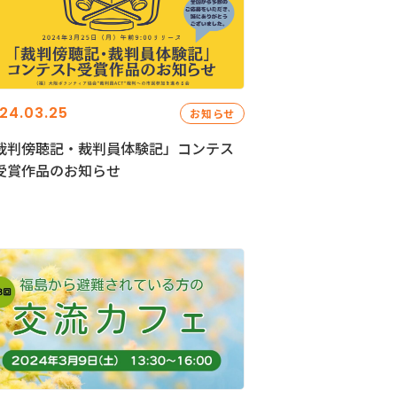
24.03.25
お知らせ
裁判傍聴記・裁判員体験記」コンテス
受賞作品のお知らせ