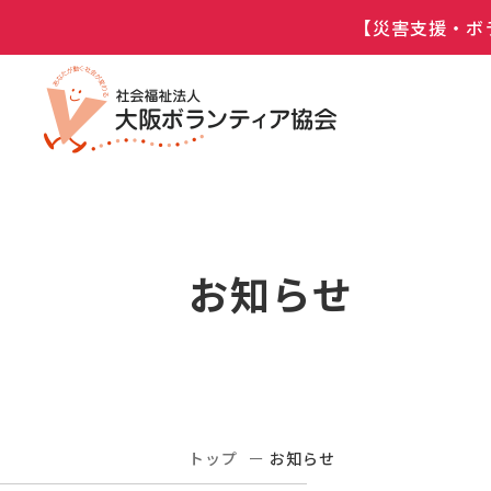
【災害支援・ボ
お知らせ
トップ
お知らせ