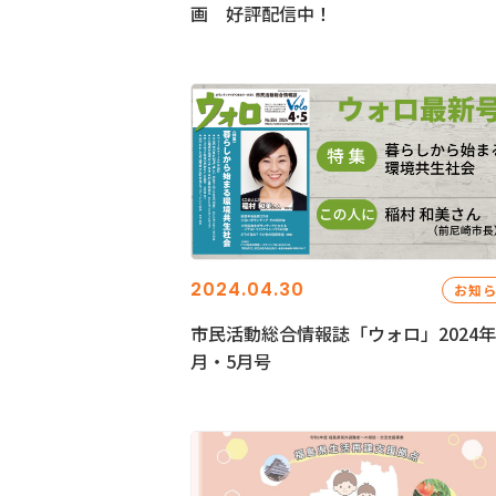
画 好評配信中！
2024.04.30
お知
市民活動総合情報誌「ウォロ」2024年
月・5月号