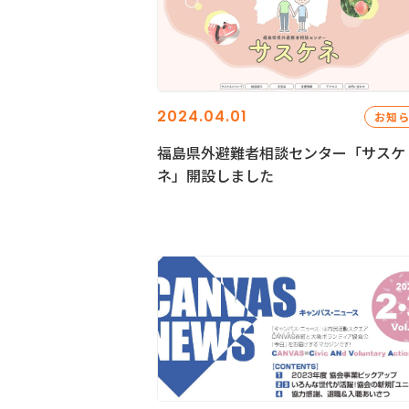
2024.04.01
お知
福島県外避難者相談センター「サスケ
ネ」開設しました