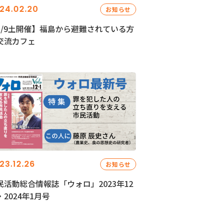
24.02.20
お知らせ
3/9土開催】福島から避難されている方
交流カフェ
23.12.26
お知らせ
民活動総合情報誌「ウォロ」2023年12
・2024年1月号