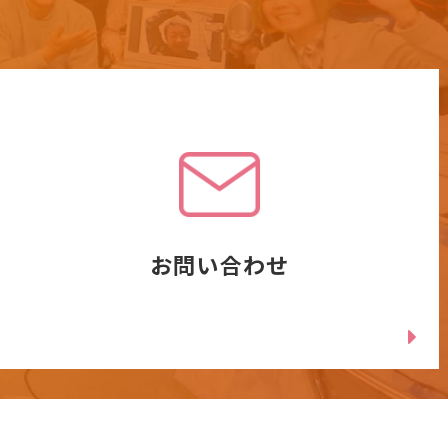
お問い合わせ