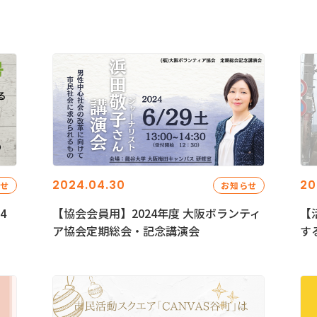
2024.04.30
20
らせ
お知らせ
4
【協会会員用】2024年度 大阪ボランティ
【
ア協会定期総会・記念講演会
す