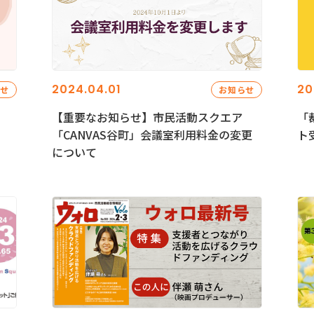
2024.04.01
20
らせ
お知らせ
【重要なお知らせ】市民活動スクエア
「
「CANVAS谷町」会議室利用料金の変更
ト
について