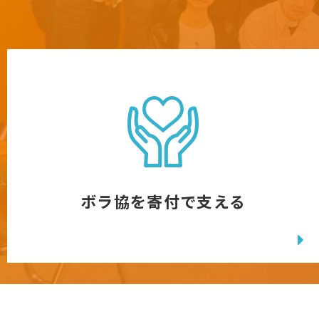
ボラ協を寄付で支える