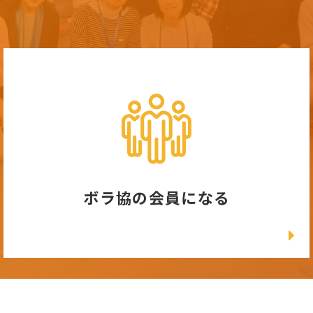
ボラ協の会員になる