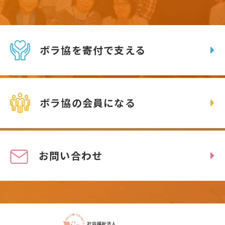
ボラ協を寄付で支える
ボラ協の会員になる
お問い合わせ