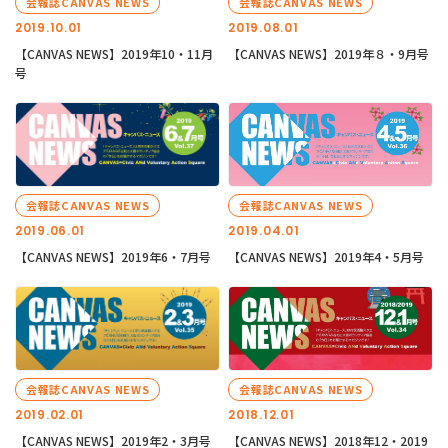
会報誌CANVAS NEWS
会報誌CANVAS NEWS
2019.10.01
2019.08.01
【CANVAS NEWS】2019年10・11月
【CANVAS NEWS】2019年８・9月号
号
会報誌CANVAS NEWS
会報誌CANVAS NEWS
2019.06.01
2019.04.01
【CANVAS NEWS】2019年6・7月号
【CANVAS NEWS】2019年4・5月号
会報誌CANVAS NEWS
会報誌CANVAS NEWS
2019.02.01
2018.12.01
【CANVAS NEWS】2019年2・3月号
【CANVAS NEWS】2018年12・2019