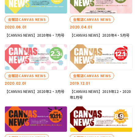
会報誌CANVAS NEWS
会報誌CANVAS NEWS
2020.06.01
2020.04.01
【CANVAS NEWS】2020年6・7月号
【CANVAS NEWS】2020年4・5月号
会報誌CANVAS NEWS
会報誌CANVAS NEWS
2020.02.01
2019.12.01
【CANVAS NEWS】2020年2・3月号
【CANVAS NEWS】2019年12・2020
年1月号