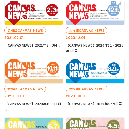
会報誌CANVAS NEWS
会報誌CANVAS NEWS
2021.02.01
2020.12.01
【CANVAS NEWS】2021年2・3月号
【CANVAS NEWS】2020年12・2021
年1月号
会報誌CANVAS NEWS
会報誌CANVAS NEWS
2020.10.01
2020.08.01
【CANVAS NEWS】2020年10・11月
【CANVAS NEWS】2020年8・9月号
号