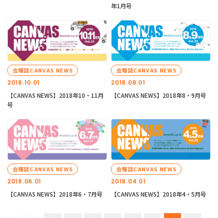
年1月号
会報誌CANVAS NEWS
会報誌CANVAS NEWS
2018.10.01
2018.08.01
【CANVAS NEWS】2018年10・11月
【CANVAS NEWS】2018年8・9月号
号
会報誌CANVAS NEWS
会報誌CANVAS NEWS
2018.06.01
2018.04.01
【CANVAS NEWS】2018年6・7月号
【CANVAS NEWS】2018年4・5月号