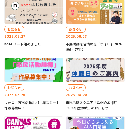
お知らせ
お知らせ
2026.06.27
2026.06.23
note ノート始めました
市民活動総合情報誌「ウォロ」2026
年6・7月号
お知らせ
お知らせ
2026.05.26
2026.04.28
ウォロ「市民活動川柳」欄スタート
市民活動スクエア「CANVAS谷町」
作品募集中！
2026年度休館日のお知らせ