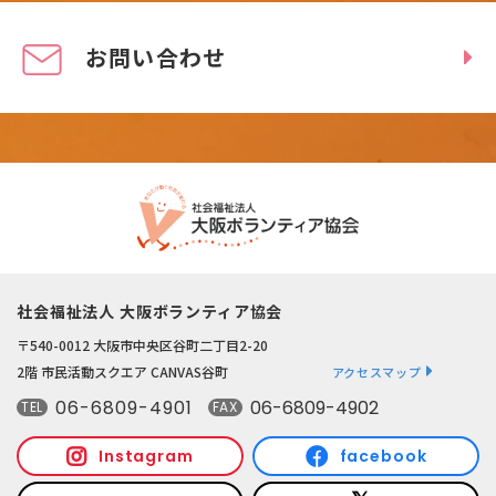
お問い合わせ
社会福祉法人 大阪ボランティア協会
〒540-0012 大阪市中央区谷町二丁目2-20
2階 市民活動スクエア CANVAS谷町
アクセスマップ
06-6809-4901
06-6809-4902
TEL
FAX
Instagram
facebook