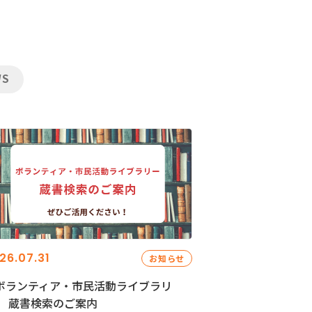
WS
26.07.31
お知らせ
ボランティア・市民活動ライブラリ
」 蔵書検索のご案内