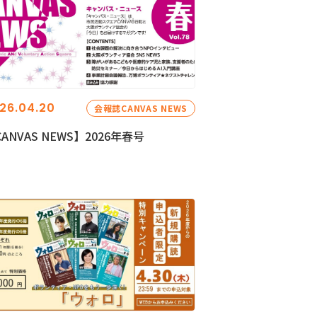
26.04.20
会報誌CANVAS NEWS
ANVAS NEWS】2026年春号