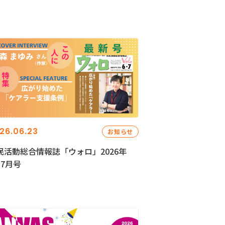
26.06.23
お知らせ
民活動総合情報誌「ウォロ」2026年
・7月号