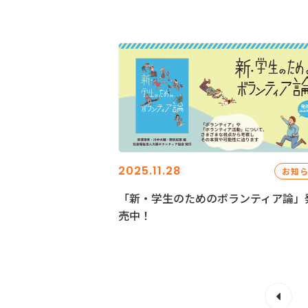
2025.11.28
お知
「新・学生のためのボランティア論」
売中！