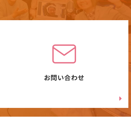
お問い合わせ