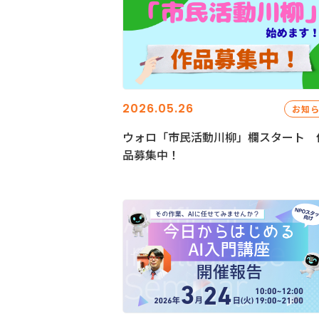
2026.05.26
お知
ウォロ「市民活動川柳」欄スタート 
品募集中！