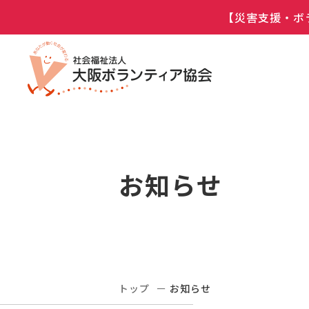
【災害支援・ボ
お知らせ
トップ
お知らせ