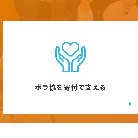
ボラ協を寄付で支える