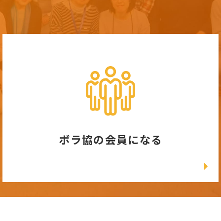
ボラ協の会員になる