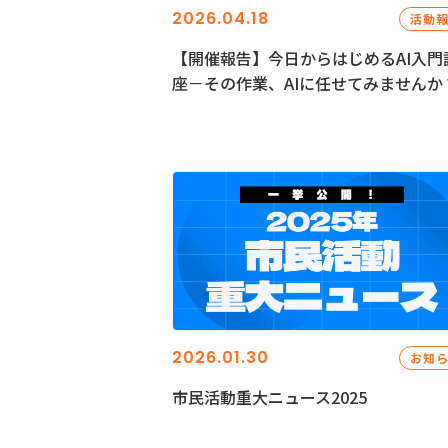
2026.04.18
活動
【開催報告】今日からはじめるAI入門
座－その作業、AIに任せてみませんか
2026.01.30
お知
市民活動重大ニュース2025