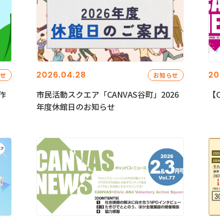
2026.04.28
20
らせ
お知らせ
作
市民活動スクエア「CANVAS谷町」2026
【C
年度休館日のお知らせ