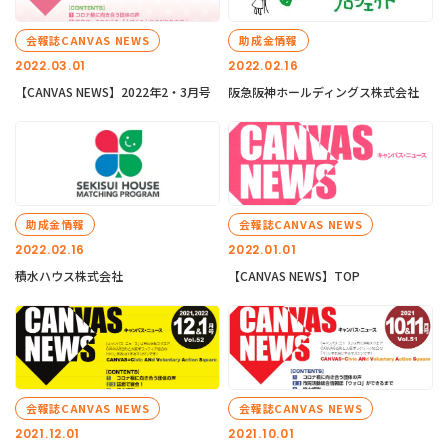
会報誌CANVAS NEWS
助成金情報
2022.03.01
2022.02.16
【CANVAS NEWS】2022年2・3月号
阪急阪神ホールディングス株式会社
助成金情報
会報誌CANVAS NEWS
2022.02.16
2022.01.01
積水ハウス株式会社
【CANVAS NEWS】TOP
会報誌CANVAS NEWS
会報誌CANVAS NEWS
2021.12.01
2021.10.01