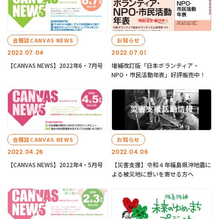
会報誌CANVAS NEWS
お知らせ
2022.07.04
2022.07.01
【CANVAS NEWS】2022年6・7月号
増補改訂版「日本ボランティア・
NPO・市民活動年表」好評販売中！
会報誌CANVAS NEWS
お知らせ
2022.04.26
2022.04.06
【CANVAS NEWS】2022年4・5月号
【災害支援】令和４年福島県沖地震に
よる被災地に想いを寄せる方へ