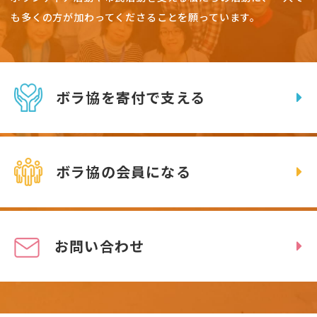
も多くの方が加わってくださることを願っています。
ボラ協を寄付で支える
ボラ協の会員になる
お問い合わせ