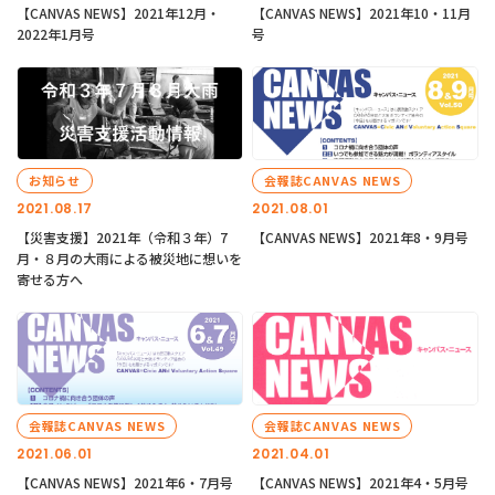
【CANVAS NEWS】2021年12月・
【CANVAS NEWS】2021年10・11月
2022年1月号
号
お知らせ
会報誌CANVAS NEWS
2021.08.17
2021.08.01
【災害支援】2021年（令和３年）7
【CANVAS NEWS】2021年8・9月号
月・８月の大雨による被災地に想いを
寄せる方へ
会報誌CANVAS NEWS
会報誌CANVAS NEWS
2021.06.01
2021.04.01
【CANVAS NEWS】2021年6・7月号
【CANVAS NEWS】2021年4・5月号