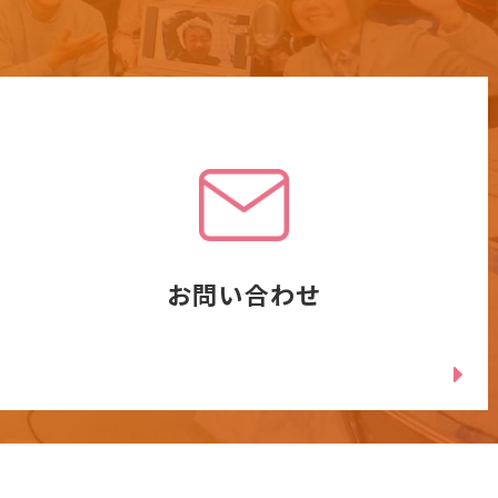
お問い合わせ