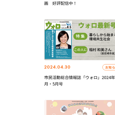
画 好評配信中！
2024.04.30
お知
市民活動総合情報誌「ウォロ」2024年
月・5月号