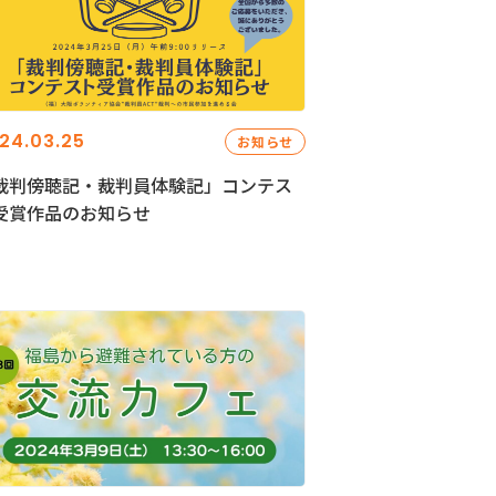
24.03.25
お知らせ
裁判傍聴記・裁判員体験記」コンテス
受賞作品のお知らせ