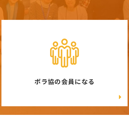
ボラ協の会員になる