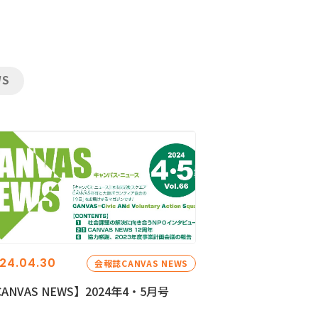
WS
24.04.30
会報誌CANVAS NEWS
ANVAS NEWS】2024年4・5月号