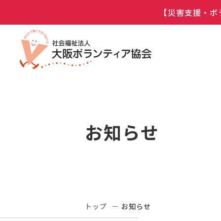
【災害支援・ボ
お知らせ
トップ
お知らせ