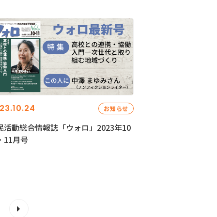
23.10.24
お知らせ
民活動総合情報誌「ウォロ」2023年10
・11月号