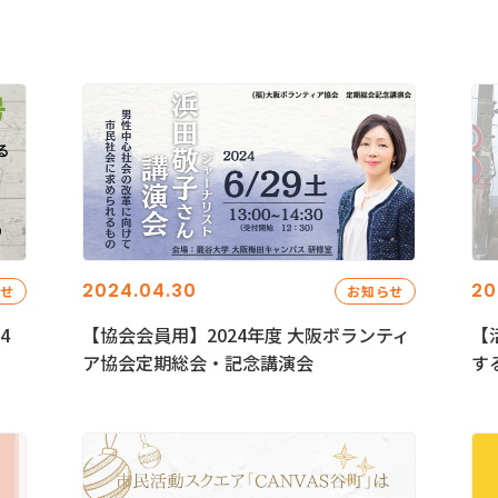
2024.04.30
20
らせ
お知らせ
4
【協会会員用】2024年度 大阪ボランティ
【
ア協会定期総会・記念講演会
す