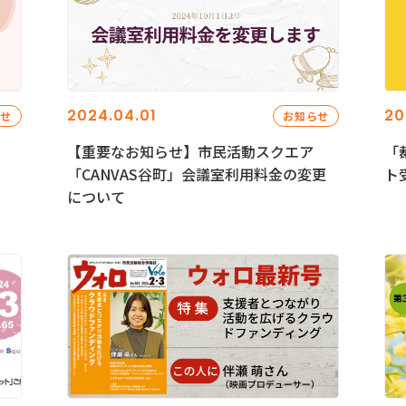
2024.04.01
20
らせ
お知らせ
【重要なお知らせ】市民活動スクエア
「
「CANVAS谷町」会議室利用料金の変更
ト
について