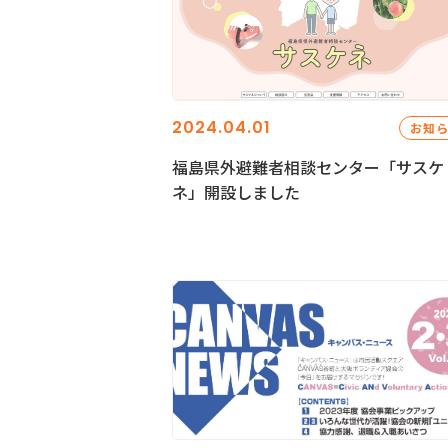
2024.04.01
お知
福島県外避難者相談センター「サスケ
ネ」開設しました