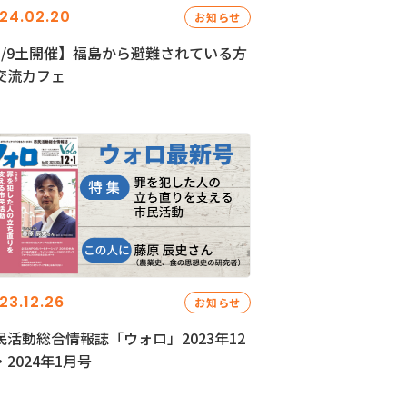
24.02.20
お知らせ
3/9土開催】福島から避難されている方
交流カフェ
23.12.26
お知らせ
民活動総合情報誌「ウォロ」2023年12
・2024年1月号