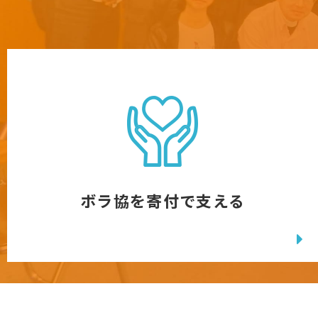
ボラ協を寄付で支える