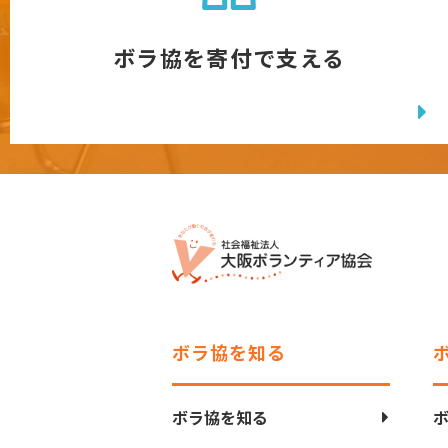
ボラ協を寄付で支える
ボラ協を知る
ボラ協を知る