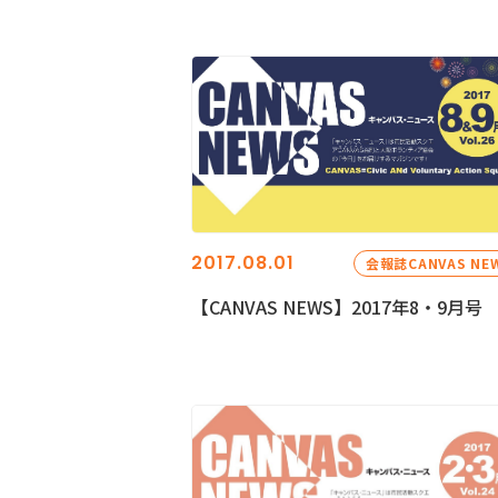
2017.08.01
会報誌CANVAS NE
【CANVAS NEWS】2017年8・9月号