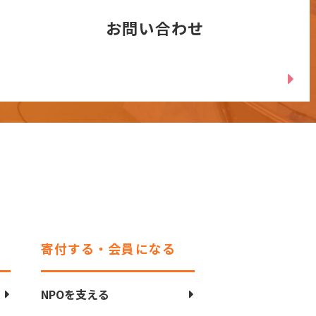
お問い合わせ
寄付する・会員になる
NPOを支える