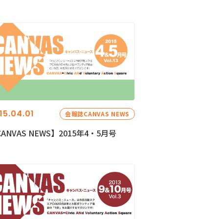
15.04.01
会報誌CANVAS NEWS
ANVAS NEWS】2015年4・5月号