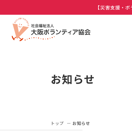
【災害支援・ボ
お知らせ
トップ
お知らせ