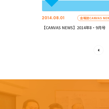
2014.08.01
会報誌CANVAS NE
【CANVAS NEWS】2014年8・9月号