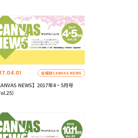
17.04.01
会報誌CANVAS NEWS
ANVAS NEWS】2017年4・5月号
ol.25）