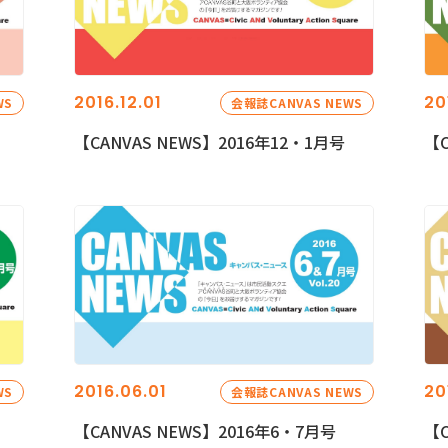
2016.12.01
20
WS
会報誌CANVAS NEWS
【CANVAS NEWS】2016年12・1月号
【C
2016.06.01
20
WS
会報誌CANVAS NEWS
【CANVAS NEWS】2016年6・7月号
【C