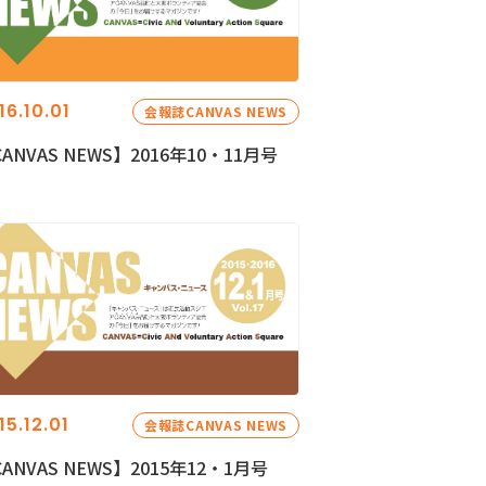
16.10.01
会報誌CANVAS NEWS
ANVAS NEWS】2016年10・11月号
15.12.01
会報誌CANVAS NEWS
ANVAS NEWS】2015年12・1月号