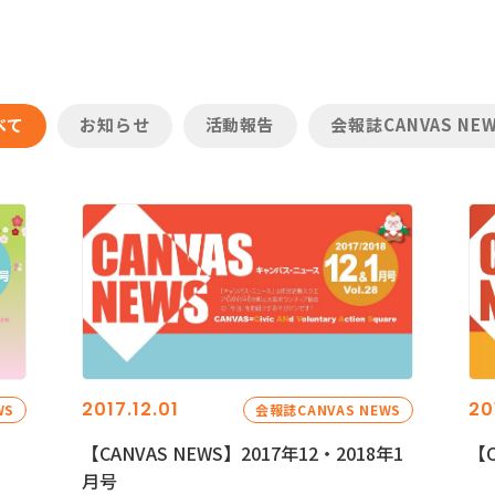
べて
お知らせ
活動報告
会報誌CANVAS NE
2017.12.01
20
WS
会報誌CANVAS NEWS
【CANVAS NEWS】2017年12・2018年1
【C
月号