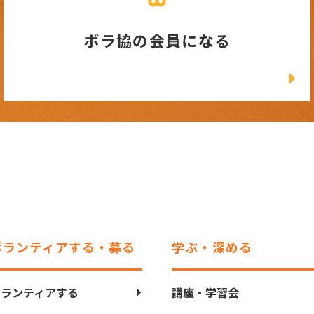
ボラ協の会員になる
ボランティアする・募る
学ぶ・深める
ボランティアする
講座・学習会