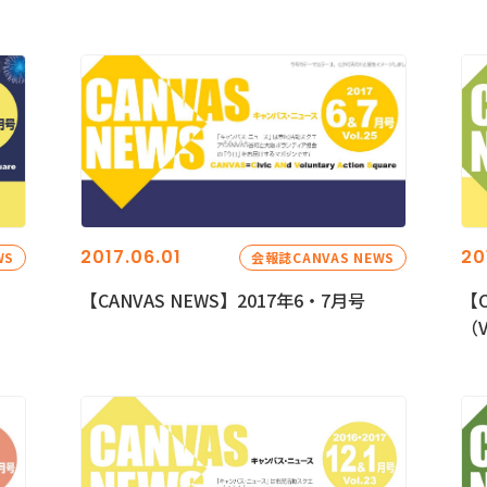
2017.06.01
20
WS
会報誌CANVAS NEWS
【CANVAS NEWS】2017年6・7月号
【C
（V