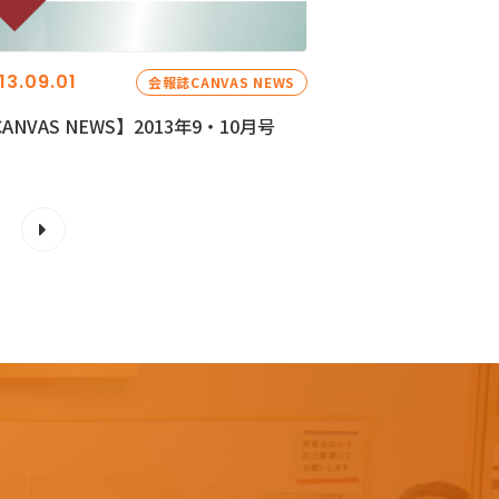
13.09.01
会報誌CANVAS NEWS
ANVAS NEWS】2013年9・10月号