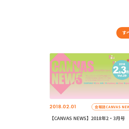
す
2018.02.01
会報誌CANVAS NE
【CANVAS NEWS】2018年2・3月号