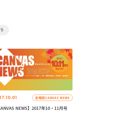
WS
17.10.01
会報誌CANVAS NEWS
ANVAS NEWS】2017年10・11月号