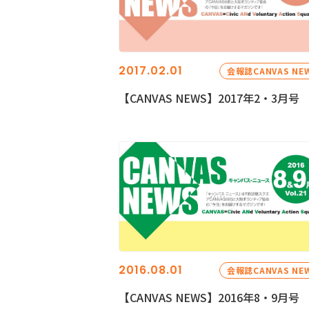
2017.02.01
会報誌CANVAS NE
【CANVAS NEWS】2017年2・3月号
2016.08.01
会報誌CANVAS NE
【CANVAS NEWS】2016年8・9月号