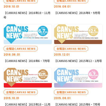
会報誌CANVAS NEWS
会報誌CANVAS NEWS
2016.10.01
2016.08.01
【CANVAS NEWS】2016年10・11月
【CANVAS NEWS】2016年8・9月号
号
会報誌CANVAS NEWS
会報誌CANVAS NEWS
2016.06.01
2015.12.01
【CANVAS NEWS】2016年6・7月号
【CANVAS NEWS】2015年12・1月号
会報誌CANVAS NEWS
会報誌CANVAS NEWS
2015.10.01
2015.06.01
【CANVAS NEWS】2015年10・11月
【CANVAS NEWS】2015年6・7月号