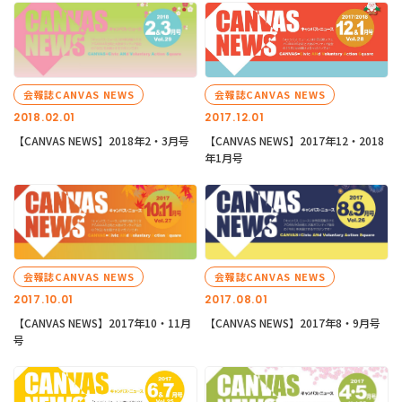
会報誌CANVAS NEWS
会報誌CANVAS NEWS
2018.02.01
2017.12.01
【CANVAS NEWS】2018年2・3月号
【CANVAS NEWS】2017年12・2018
年1月号
会報誌CANVAS NEWS
会報誌CANVAS NEWS
2017.10.01
2017.08.01
【CANVAS NEWS】2017年10・11月
【CANVAS NEWS】2017年8・9月号
号