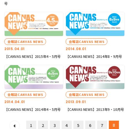
号
会報誌CANVAS NEWS
会報誌CANVAS NEWS
2015.04.01
2014.08.01
【CANVAS NEWS】2015年4・5月号
【CANVAS NEWS】2014年8・9月号
会報誌CANVAS NEWS
会報誌CANVAS NEWS
2014.04.01
2013.09.01
【CANVAS NEWS】2014年4・5月号
【CANVAS NEWS】2013年9・10月号
8
1
2
3
4
5
6
7