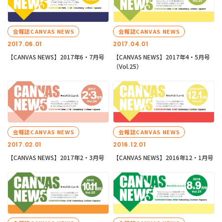
会報誌CANVAS NEWS
会報誌CANVAS NEWS
2017.06.01
2017.04.01
【CANVAS NEWS】2017年6・7月号
【CANVAS NEWS】2017年4・5月号
（Vol.25）
会報誌CANVAS NEWS
会報誌CANVAS NEWS
2017.02.01
2016.12.01
【CANVAS NEWS】2017年2・3月号
【CANVAS NEWS】2016年12・1月号