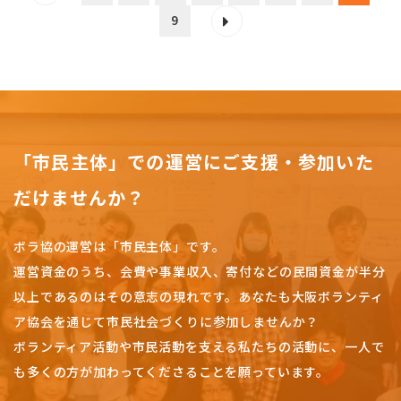
9
「市民主体」での運営にご支援・参加いた
だけませんか？
ボラ協の運営は「市民主体」です。
運営資金のうち、会費や事業収入、
寄付などの民間資金が半分
以上であるのはその意志の現れです。
あなたも大阪ボランティ
ア協会を通じて市民社会づくりに参加しませんか？
ボランティア活動や市民活動を支える私たちの活動に、一人で
も多くの方が加わってくださることを願っています。