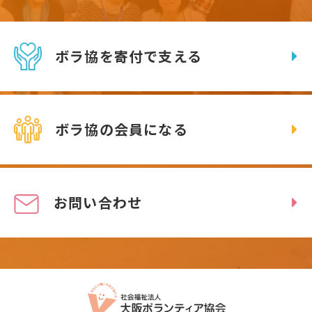
ボラ協を寄付で支える
ボラ協の会員になる
お問い合わせ