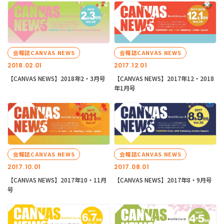
会報誌CANVAS NEWS
会報誌CANVAS NEWS
2018.02.01
2017.12.01
【CANVAS NEWS】2018年2・3月号
【CANVAS NEWS】2017年12・2018
年1月号
会報誌CANVAS NEWS
会報誌CANVAS NEWS
2017.10.01
2017.08.01
【CANVAS NEWS】2017年10・11月
【CANVAS NEWS】2017年8・9月号
号