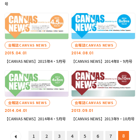
号
会報誌CANVAS NEWS
会報誌CANVAS NEWS
2015.04.01
2014.08.01
【CANVAS NEWS】2015年4・5月号
【CANVAS NEWS】2014年8・9月号
会報誌CANVAS NEWS
会報誌CANVAS NEWS
2014.04.01
2013.09.01
【CANVAS NEWS】2014年4・5月号
【CANVAS NEWS】2013年9・10月号
8
1
2
3
4
5
6
7