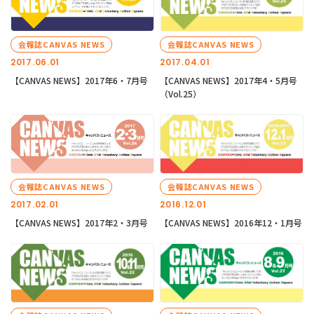
会報誌CANVAS NEWS
会報誌CANVAS NEWS
2017.06.01
2017.04.01
【CANVAS NEWS】2017年6・7月号
【CANVAS NEWS】2017年4・5月号
（Vol.25）
会報誌CANVAS NEWS
会報誌CANVAS NEWS
2017.02.01
2016.12.01
【CANVAS NEWS】2017年2・3月号
【CANVAS NEWS】2016年12・1月号