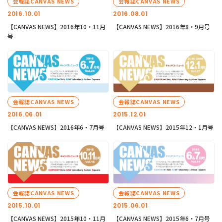
会報誌CANVAS NEWS
会報誌CANVAS NEWS
2016.10.01
2016.08.01
【CANVAS NEWS】2016年10・11月
【CANVAS NEWS】2016年8・9月号
号
会報誌CANVAS NEWS
会報誌CANVAS NEWS
2016.06.01
2015.12.01
【CANVAS NEWS】2016年6・7月号
【CANVAS NEWS】2015年12・1月号
会報誌CANVAS NEWS
会報誌CANVAS NEWS
2015.10.01
2015.06.01
【CANVAS NEWS】2015年10・11月
【CANVAS NEWS】2015年6・7月号