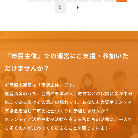
9
「市民主体」での運営にご支援・参加いた
だけませんか？
ボラ協の運営は「市民主体」です。
運営資金のうち、会費や事業収入、
寄付などの民間資金が半分
以上であるのはその意志の現れです。
あなたも大阪ボランティ
ア協会を通じて市民社会づくりに参加しませんか？
ボランティア活動や市民活動を支える私たちの活動に、一人で
も多くの方が加わってくださることを願っています。