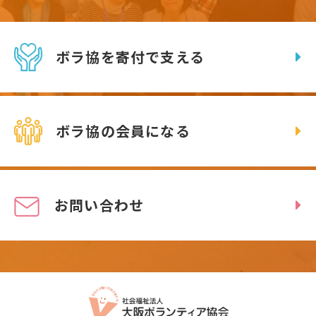
ボラ協を寄付で支える
ボラ協の会員になる
お問い合わせ