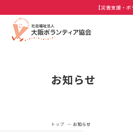
【災害支援・ボ
お知らせ
トップ
お知らせ