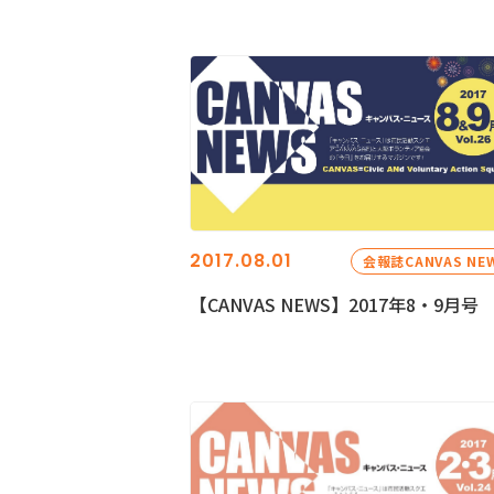
2017.08.01
会報誌CANVAS NE
【CANVAS NEWS】2017年8・9月号