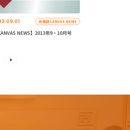
13.09.01
会報誌CANVAS NEWS
ANVAS NEWS】2013年9・10月号