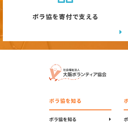
ボラ協を寄付で支える
ボラ協を知る
ボラ協を知る