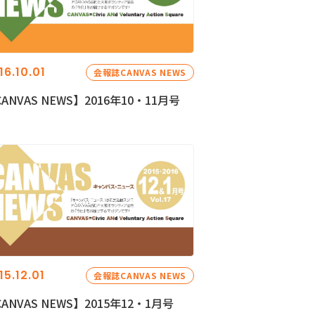
16.10.01
会報誌CANVAS NEWS
ANVAS NEWS】2016年10・11月号
15.12.01
会報誌CANVAS NEWS
ANVAS NEWS】2015年12・1月号