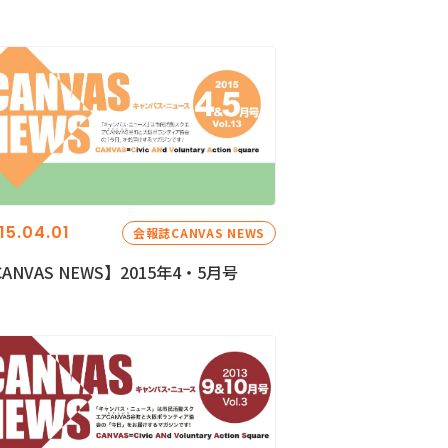
15.04.01
会報誌CANVAS NEWS
ANVAS NEWS】2015年4・5月号