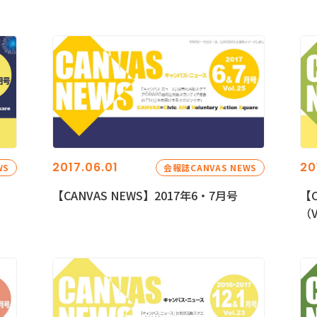
2017.06.01
20
WS
会報誌CANVAS NEWS
【CANVAS NEWS】2017年6・7月号
【C
（V