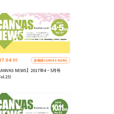
17.04.01
会報誌CANVAS NEWS
ANVAS NEWS】2017年4・5月号
ol.25）