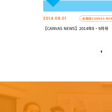
2014.08.01
会報誌CANVAS NE
【CANVAS NEWS】2014年8・9月号