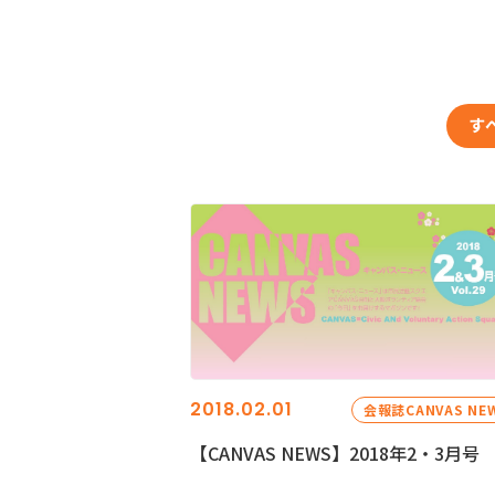
す
2018.02.01
会報誌CANVAS NE
【CANVAS NEWS】2018年2・3月号