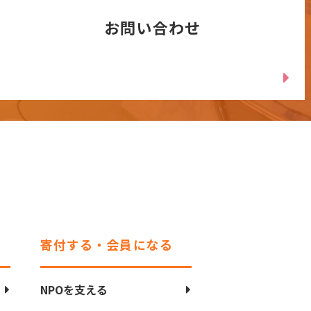
お問い合わせ
寄付する・会員になる
NPOを支える