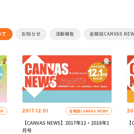
べて
お知らせ
活動報告
会報誌CANVAS NE
2017.12.01
20
WS
会報誌CANVAS NEWS
【CANVAS NEWS】2017年12・2018年1
【C
月号