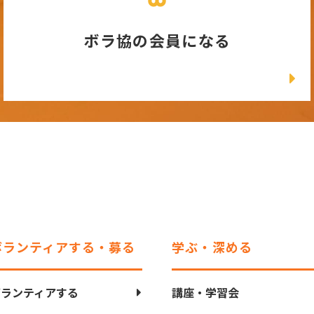
ボラ協の会員になる
ボランティアする・募る
学ぶ・深める
ボランティアする
講座・学習会