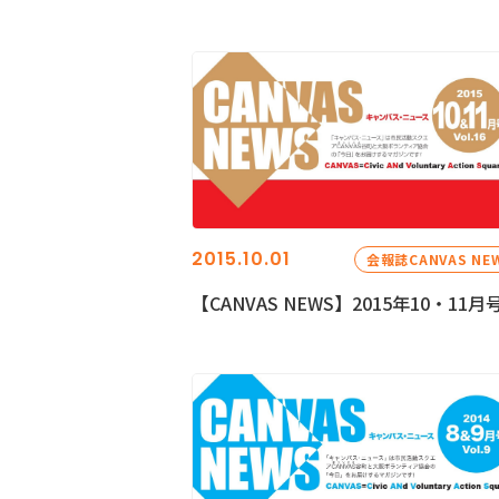
2015.10.01
会報誌CANVAS NE
【CANVAS NEWS】2015年10・11月