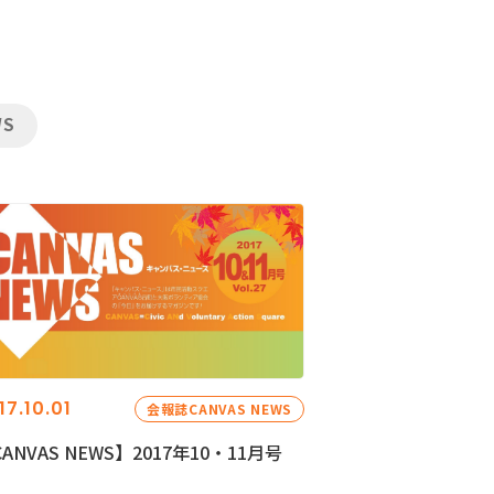
WS
17.10.01
会報誌CANVAS NEWS
ANVAS NEWS】2017年10・11月号