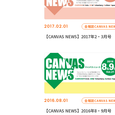
2017.02.01
会報誌CANVAS NE
【CANVAS NEWS】2017年2・3月号
2016.08.01
会報誌CANVAS NE
【CANVAS NEWS】2016年8・9月号