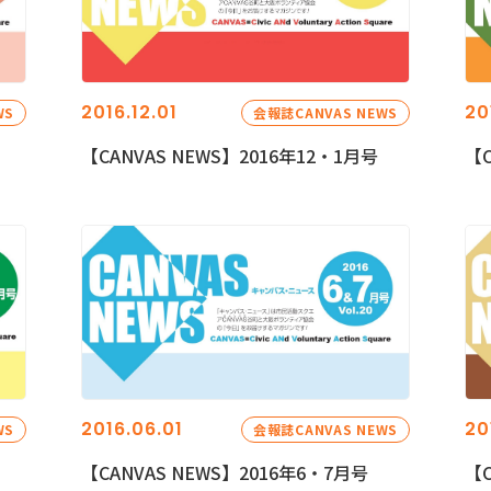
2016.12.01
20
WS
会報誌CANVAS NEWS
【CANVAS NEWS】2016年12・1月号
【C
2016.06.01
20
WS
会報誌CANVAS NEWS
【CANVAS NEWS】2016年6・7月号
【C