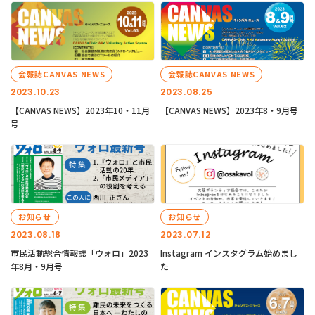
会報誌CANVAS NEWS
会報誌CANVAS NEWS
2023.10.23
2023.08.25
【CANVAS NEWS】2023年10・11月
【CANVAS NEWS】2023年8・9月号
号
お知らせ
お知らせ
2023.08.18
2023.07.12
市民活動総合情報誌「ウォロ」2023
Instagram インスタグラム始めまし
年8月・9月号
た