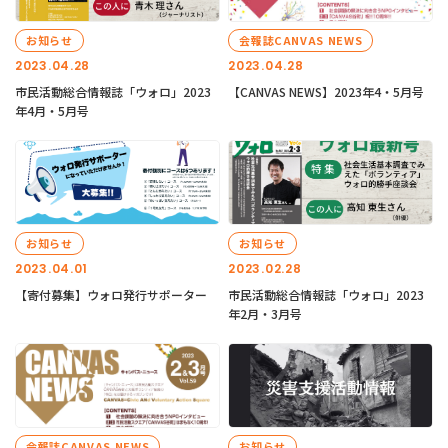
お知らせ
会報誌CANVAS NEWS
2023.04.28
2023.04.28
市民活動総合情報誌「ウォロ」2023
【CANVAS NEWS】2023年4・5月号
年4月・5月号
お知らせ
お知らせ
2023.04.01
2023.02.28
【寄付募集】ウォロ発行サポーター
市民活動総合情報誌「ウォロ」2023
年2月・3月号
会報誌CANVAS NEWS
お知らせ