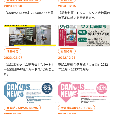
2023.02.28
2023.02.15
【CANVAS NEWS】2023年2・3月号
【災害支援】トルコ・シリア大地震の
被災地に想いを寄せる方へ
活動報告
お知らせ
2023.02.07
2022.12.26
【たにまちっく活動報告】“パートナ
市民活動総合情報誌「ウォロ」2022
ー登録団体の紹介カード”はじめまし
年12月・2023年1月号
た。
会報誌CANVAS NEWS
会報誌CANVAS NEWS