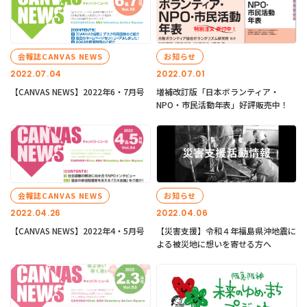
会報誌CANVAS NEWS
お知らせ
2022.07.04
2022.07.01
【CANVAS NEWS】2022年6・7月号
増補改訂版「日本ボランティア・
NPO・市民活動年表」好評販売中！
会報誌CANVAS NEWS
お知らせ
2022.04.26
2022.04.06
【CANVAS NEWS】2022年4・5月号
【災害支援】令和４年福島県沖地震に
よる被災地に想いを寄せる方へ