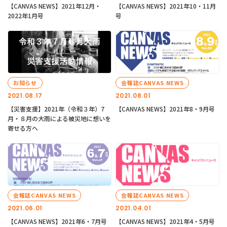
【CANVAS NEWS】2021年12月・
【CANVAS NEWS】2021年10・11月
2022年1月号
号
お知らせ
会報誌CANVAS NEWS
2021.08.17
2021.08.01
【災害支援】2021年（令和３年）7
【CANVAS NEWS】2021年8・9月号
月・８月の大雨による被災地に想いを
寄せる方へ
会報誌CANVAS NEWS
会報誌CANVAS NEWS
2021.06.01
2021.04.01
【CANVAS NEWS】2021年6・7月号
【CANVAS NEWS】2021年4・5月号