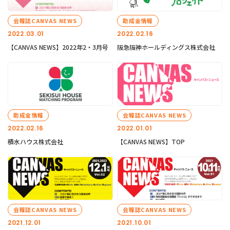
会報誌CANVAS NEWS
助成金情報
2022.03.01
2022.02.16
【CANVAS NEWS】2022年2・3月号
阪急阪神ホールディングス株式会社
助成金情報
会報誌CANVAS NEWS
2022.02.16
2022.01.01
積水ハウス株式会社
【CANVAS NEWS】TOP
会報誌CANVAS NEWS
会報誌CANVAS NEWS
2021.12.01
2021.10.01