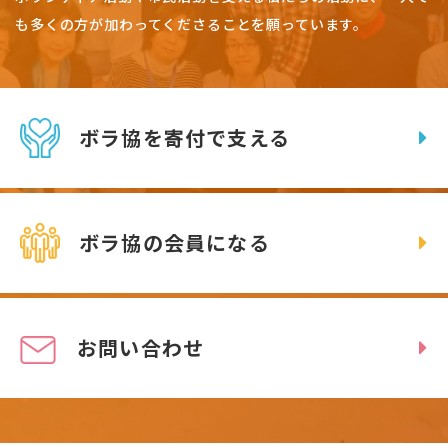
も多くの方が加わってくださることを願っています。
ボラ協を寄付で支える
ボラ協の会員になる
お問い合わせ