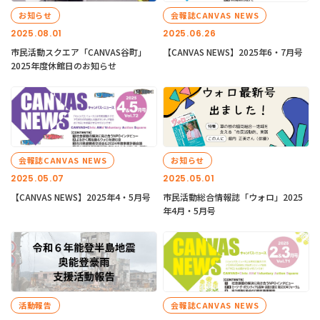
お知らせ
会報誌CANVAS NEWS
2025.08.01
2025.06.26
市民活動スクエア「CANVAS谷町」
【CANVAS NEWS】2025年6・7月号
2025年度休館日のお知らせ
会報誌CANVAS NEWS
お知らせ
2025.05.07
2025.05.01
【CANVAS NEWS】2025年4・5月号
市民活動総合情報誌「ウォロ」2025
年4月・5月号
活動報告
会報誌CANVAS NEWS