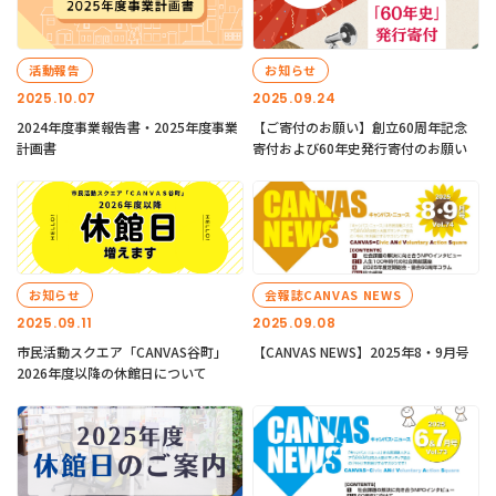
活動報告
お知らせ
2025.10.07
2025.09.24
2024年度事業報告書・2025年度事業
【ご寄付のお願い】創立60周年記念
計画書
寄付および60年史発行寄付のお願い
お知らせ
会報誌CANVAS NEWS
2025.09.11
2025.09.08
市民活動スクエア「CANVAS谷町」
【CANVAS NEWS】2025年8・9月号
2026年度以降の休館日について