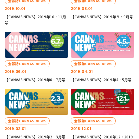
会報誌CANVAS NEWS
会報誌CANVAS NEWS
2019.10.01
2019.08.01
【CANVAS NEWS】2019年10・11月
【CANVAS NEWS】2019年８・9月号
号
会報誌CANVAS NEWS
会報誌CANVAS NEWS
2019.06.01
2019.04.01
【CANVAS NEWS】2019年6・7月号
【CANVAS NEWS】2019年4・5月号
会報誌CANVAS NEWS
会報誌CANVAS NEWS
2019.02.01
2018.12.01
【CANVAS NEWS】2019年2・3月号
【CANVAS NEWS】2018年12・2019