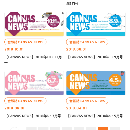
年1月号
会報誌CANVAS NEWS
会報誌CANVAS NEWS
2018.10.01
2018.08.01
【CANVAS NEWS】2018年10・11月
【CANVAS NEWS】2018年8・9月号
号
会報誌CANVAS NEWS
会報誌CANVAS NEWS
2018.06.01
2018.04.01
【CANVAS NEWS】2018年6・7月号
【CANVAS NEWS】2018年4・5月号