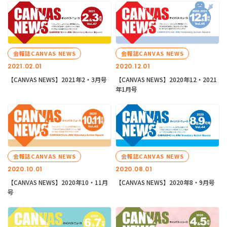
会報誌CANVAS NEWS
会報誌CANVAS NEWS
2021.02.01
2020.12.01
【CANVAS NEWS】2021年2・3月号
【CANVAS NEWS】2020年12・2021
年1月号
会報誌CANVAS NEWS
会報誌CANVAS NEWS
2020.10.01
2020.08.01
【CANVAS NEWS】2020年10・11月
【CANVAS NEWS】2020年8・9月号
号