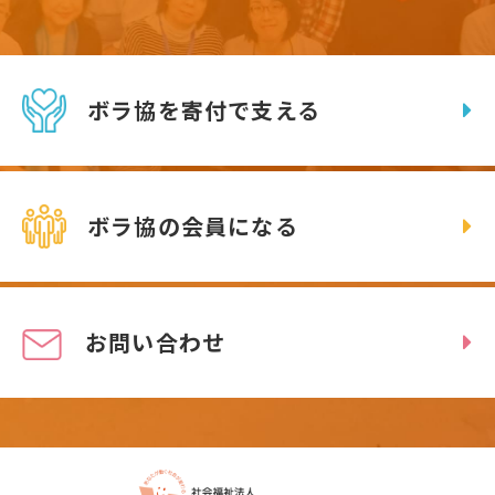
ボラ協を寄付で支える
ボラ協の会員になる
お問い合わせ