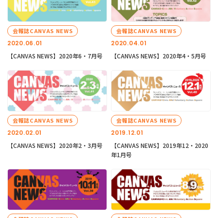
会報誌CANVAS NEWS
会報誌CANVAS NEWS
2020.06.01
2020.04.01
【CANVAS NEWS】2020年6・7月号
【CANVAS NEWS】2020年4・5月号
会報誌CANVAS NEWS
会報誌CANVAS NEWS
2020.02.01
2019.12.01
【CANVAS NEWS】2020年2・3月号
【CANVAS NEWS】2019年12・2020
年1月号