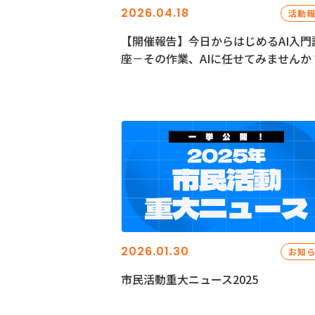
2026.04.18
活動
【開催報告】今日からはじめるAI入門
座－その作業、AIに任せてみませんか
2026.01.30
お知
市民活動重大ニュース2025