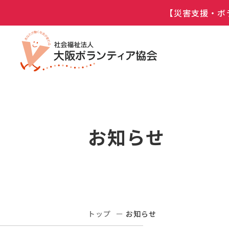
【災害支援・ボ
お知らせ
トップ
お知らせ