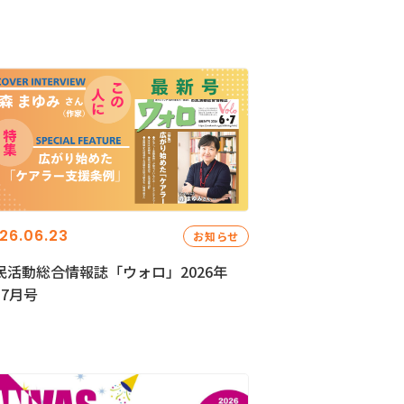
26.06.23
お知らせ
民活動総合情報誌「ウォロ」2026年
・7月号