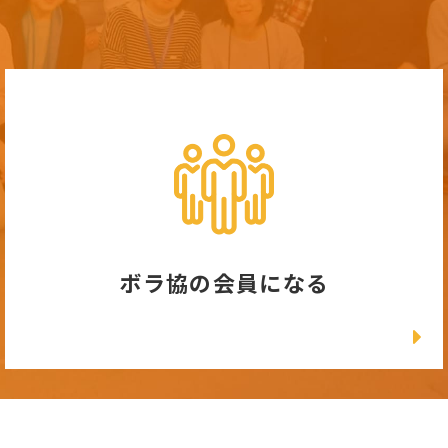
ボラ協の会員になる