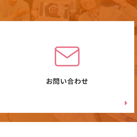
お問い合わせ