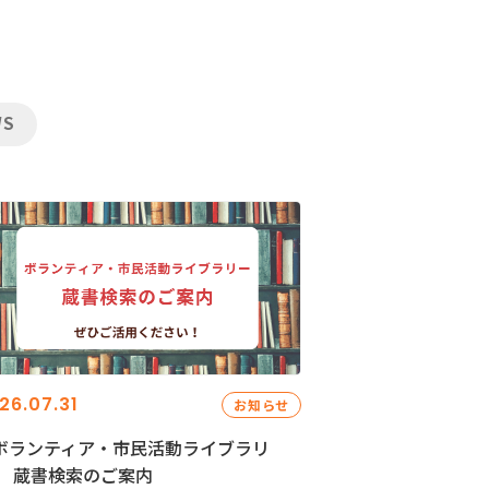
WS
26.07.31
お知らせ
ボランティア・市民活動ライブラリ
」 蔵書検索のご案内