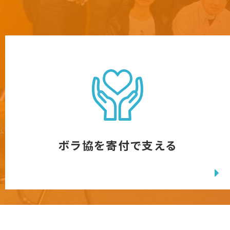
ボラ協を寄付で支える