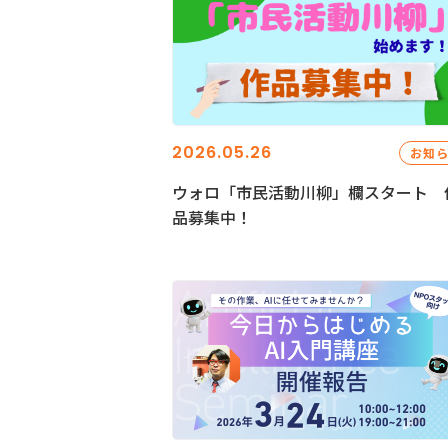
2026.05.26
お知
ウォロ「市民活動川柳」欄スタート 
品募集中！