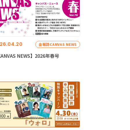
26.04.20
会報誌CANVAS NEWS
ANVAS NEWS】2026年春号