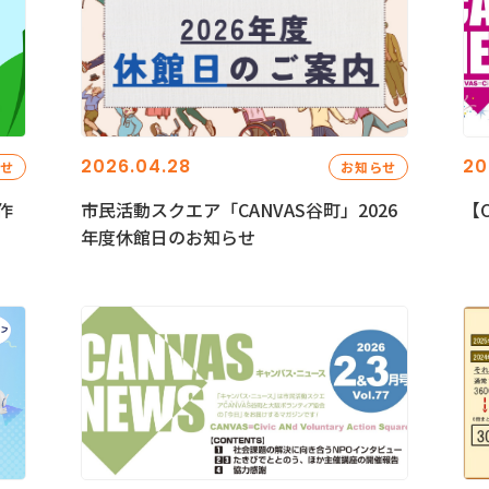
2026.04.28
20
らせ
お知らせ
作
市民活動スクエア「CANVAS谷町」2026
【C
年度休館日のお知らせ