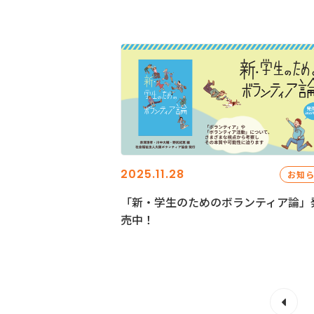
2025.11.28
お知
「新・学生のためのボランティア論」
売中！