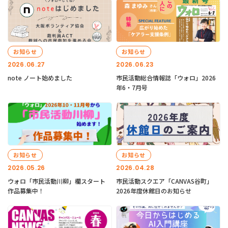
お知らせ
お知らせ
2026.06.27
2026.06.23
note ノート始めました
市民活動総合情報誌「ウォロ」2026
年6・7月号
お知らせ
お知らせ
2026.05.26
2026.04.28
ウォロ「市民活動川柳」欄スタート
市民活動スクエア「CANVAS谷町」
作品募集中！
2026年度休館日のお知らせ