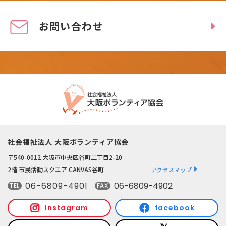
お問い合わせ
社会福祉法人 大阪ボランティア協会
〒540-0012 大阪市中央区谷町二丁目2-20
2階 市民活動スクエア CANVAS谷町
アクセスマップ
06-6809-4901
06-6809-4902
TEL
FAX
Instagram
facebook