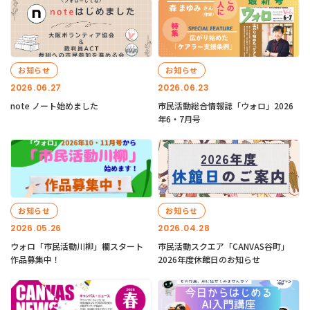
お知らせ
お知らせ
2026.06.27
2026.06.23
note ノート始めました
市民活動総合情報誌「ウォロ」2026
年6・7月号
お知らせ
お知らせ
2026.05.26
2026.04.28
ウォロ「市民活動川柳」欄スタート
市民活動スクエア「CANVAS谷町」
作品募集中！
2026年度休館日のお知らせ