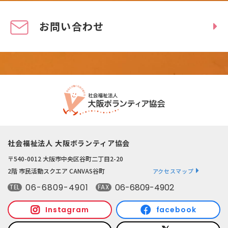
お問い合わせ
社会福祉法人 大阪ボランティア協会
〒540-0012 大阪市中央区谷町二丁目2-20
2階 市民活動スクエア CANVAS谷町
アクセスマップ
06-6809-4901
06-6809-4902
TEL
FAX
Instagram
facebook