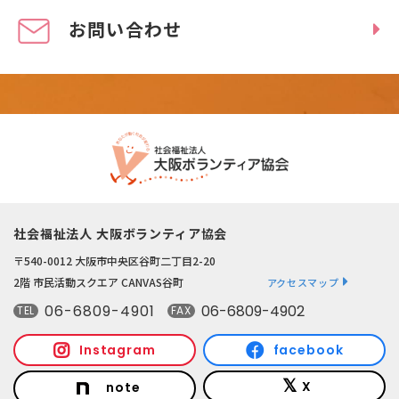
お問い合わせ
社会福祉法人 大阪ボランティア協会
〒540-0012 大阪市中央区谷町二丁目2-20
2階 市民活動スクエア CANVAS谷町
アクセスマップ
06-6809-4901
06-6809-4902
TEL
FAX
Instagram
facebook
X
note