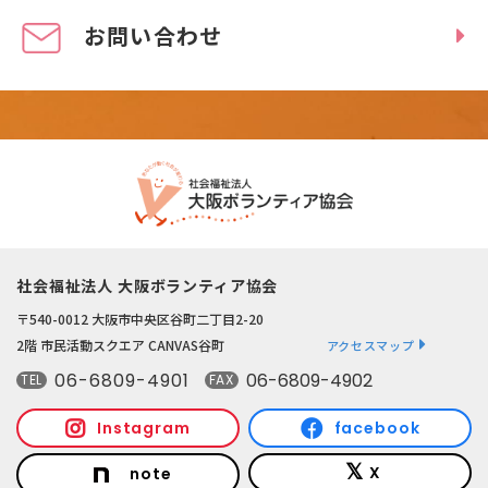
お問い合わせ
社会福祉法人 大阪ボランティア協会
〒540-0012 大阪市中央区谷町二丁目2-20
2階 市民活動スクエア CANVAS谷町
アクセスマップ
06-6809-4901
06-6809-4902
TEL
FAX
Instagram
facebook
X
note