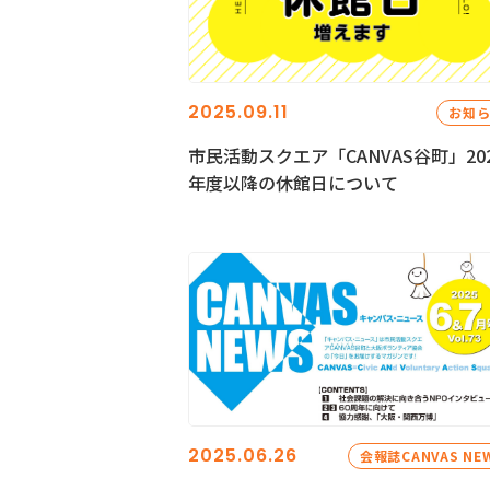
2025.09.11
お知
市民活動スクエア「CANVAS谷町」20
年度以降の休館日について
2025.06.26
会報誌CANVAS NE