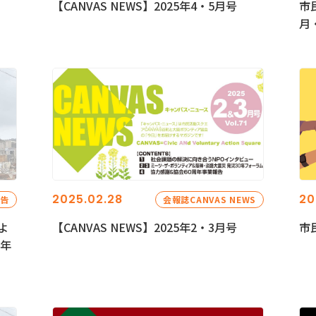
【CANVAS NEWS】2025年4・5月号
市
月
2025.02.28
20
報告
会報誌CANVAS NEWS
よ
【CANVAS NEWS】2025年2・3月号
市
5年