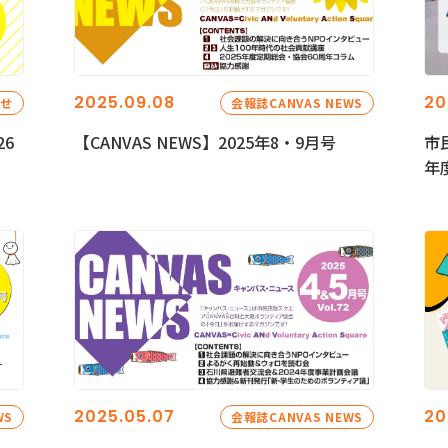
2025.09.08
20
らせ
会報誌CANVAS NEWS
26
【CANVAS NEWS】2025年8・9月号
市
年
2025.05.07
20
WS
会報誌CANVAS NEWS