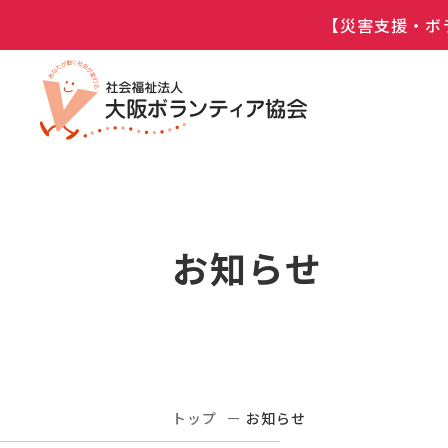
【災害支援・ボ
お知らせ
トップ
お知らせ