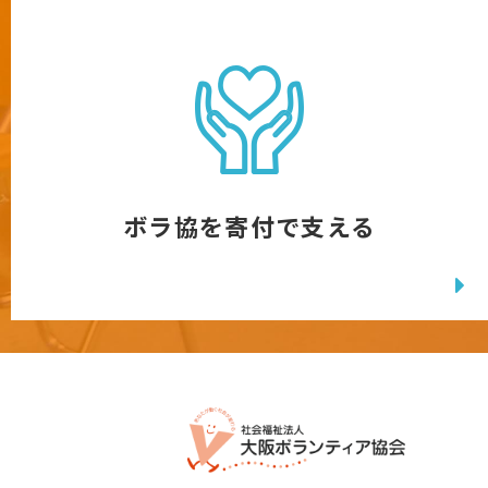
ボラ協を寄付で支える