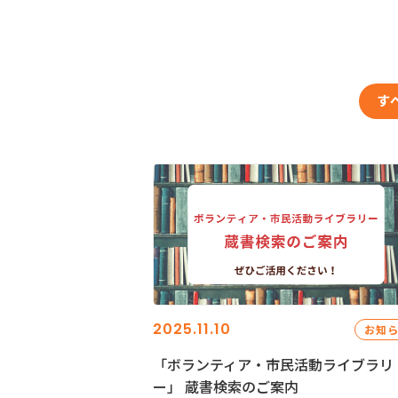
す
2025.11.10
お知
「ボランティア・市民活動ライブラリ
ー」 蔵書検索のご案内