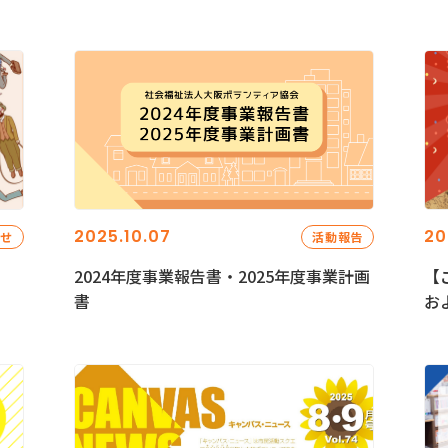
2025.10.07
20
らせ
活動報告
2024年度事業報告書・2025年度事業計画
【
書
お