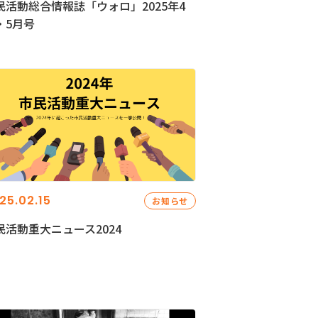
民活動総合情報誌「ウォロ」2025年4
・5月号
25.02.15
お知らせ
民活動重大ニュース2024