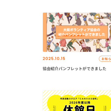
2025.10.15
お知
協会紹介パンフレットができました