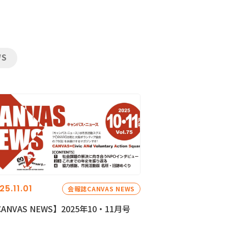
WS
25.11.01
会報誌CANVAS NEWS
ANVAS NEWS】2025年10・11月号