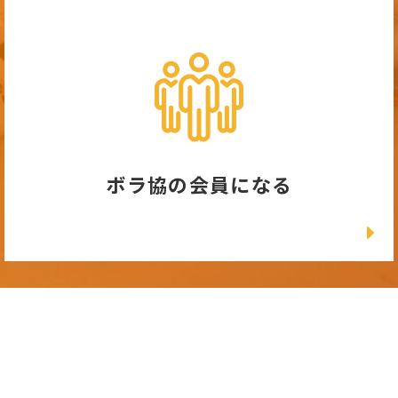
ボラ協の会員になる