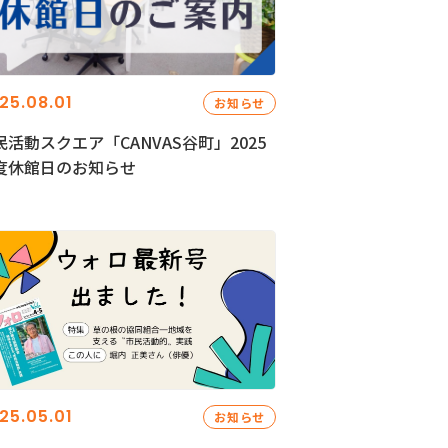
25.08.01
お知らせ
民活動スクエア「CANVAS谷町」2025
度休館日のお知らせ
25.05.01
お知らせ