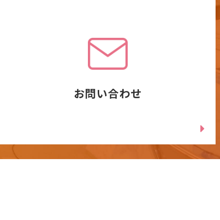
お問い合わせ