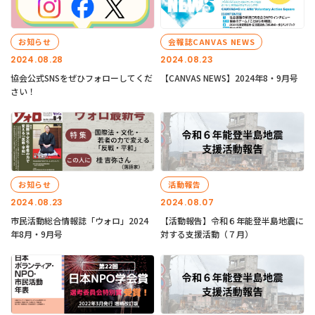
お知らせ
会報誌CANVAS NEWS
2024.08.28
2024.08.23
協会公式SNSをぜひフォローしてくだ
【CANVAS NEWS】2024年8・9月号
さい！
お知らせ
活動報告
2024.08.23
2024.08.07
市民活動総合情報誌「ウォロ」2024
【活動報告】令和６年能登半島地震に
年8月・9月号
対する支援活動（７月）