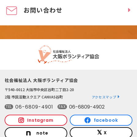
お問い合わせ
社会福祉法人 大阪ボランティア協会
〒540-0012 大阪市中央区谷町二丁目2-20
2階 市民活動スクエア CANVAS谷町
アクセスマップ
06-6809-4901
06-6809-4902
TEL
FAX
Instagram
facebook
X
note