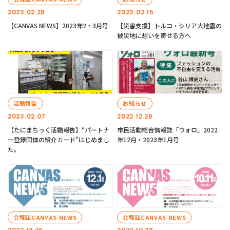
2023.02.28
2023.02.15
【CANVAS NEWS】2023年2・3月号
【災害支援】トルコ・シリア大地震の
被災地に想いを寄せる方へ
活動報告
お知らせ
2023.02.07
2022.12.26
【たにまちっく活動報告】“パートナ
市民活動総合情報誌「ウォロ」2022
ー登録団体の紹介カード”はじめまし
年12月・2023年1月号
た。
会報誌CANVAS NEWS
会報誌CANVAS NEWS