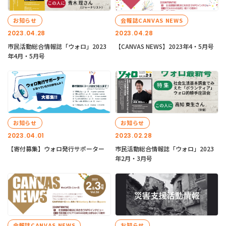
お知らせ
会報誌CANVAS NEWS
2023.04.28
2023.04.28
市民活動総合情報誌「ウォロ」2023
【CANVAS NEWS】2023年4・5月号
年4月・5月号
お知らせ
お知らせ
2023.04.01
2023.02.28
【寄付募集】ウォロ発行サポーター
市民活動総合情報誌「ウォロ」2023
年2月・3月号
会報誌CANVAS NEWS
お知らせ