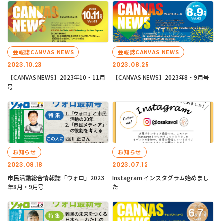
会報誌CANVAS NEWS
会報誌CANVAS NEWS
2023.10.23
2023.08.25
【CANVAS NEWS】2023年10・11月
【CANVAS NEWS】2023年8・9月号
号
お知らせ
お知らせ
2023.08.18
2023.07.12
市民活動総合情報誌「ウォロ」2023
Instagram インスタグラム始めまし
年8月・9月号
た