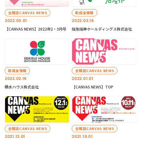
会報誌CANVAS NEWS
助成金情報
2022.03.01
2022.02.16
【CANVAS NEWS】2022年2・3月号
阪急阪神ホールディングス株式会社
助成金情報
会報誌CANVAS NEWS
2022.02.16
2022.01.01
積水ハウス株式会社
【CANVAS NEWS】TOP
会報誌CANVAS NEWS
会報誌CANVAS NEWS
2021.12.01
2021.10.01