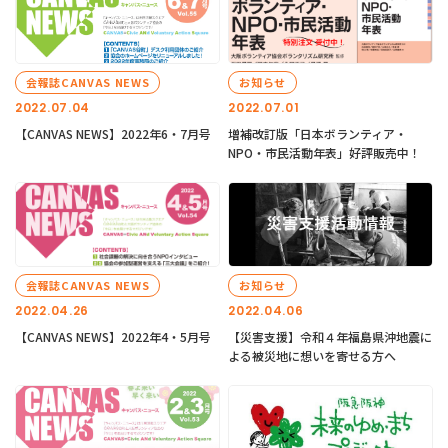
会報誌CANVAS NEWS
お知らせ
2022.07.04
2022.07.01
【CANVAS NEWS】2022年6・7月号
増補改訂版「日本ボランティア・
NPO・市民活動年表」好評販売中！
会報誌CANVAS NEWS
お知らせ
2022.04.26
2022.04.06
【CANVAS NEWS】2022年4・5月号
【災害支援】令和４年福島県沖地震に
よる被災地に想いを寄せる方へ