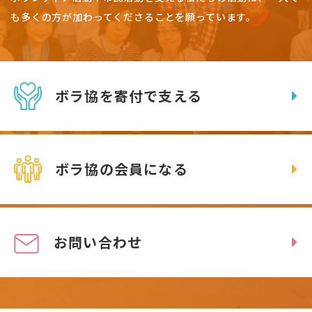
も多くの方が加わってくださることを願っています。
ボラ協を寄付で支える
ボラ協の会員になる
お問い合わせ