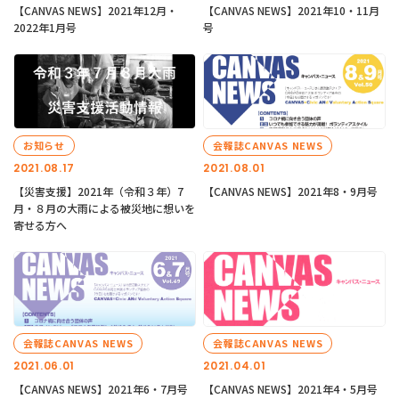
【CANVAS NEWS】2021年12月・
【CANVAS NEWS】2021年10・11月
2022年1月号
号
お知らせ
会報誌CANVAS NEWS
2021.08.17
2021.08.01
【災害支援】2021年（令和３年）7
【CANVAS NEWS】2021年8・9月号
月・８月の大雨による被災地に想いを
寄せる方へ
会報誌CANVAS NEWS
会報誌CANVAS NEWS
2021.06.01
2021.04.01
【CANVAS NEWS】2021年6・7月号
【CANVAS NEWS】2021年4・5月号