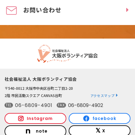
お問い合わせ
社会福祉法人 大阪ボランティア協会
〒540-0012 大阪市中央区谷町二丁目2-20
2階 市民活動スクエア CANVAS谷町
アクセスマップ
06-6809-4901
06-6809-4902
TEL
FAX
Instagram
facebook
X
note