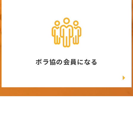
ボラ協の会員になる