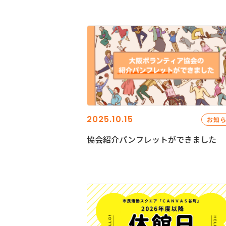
2025.10.15
お知
協会紹介パンフレットができました