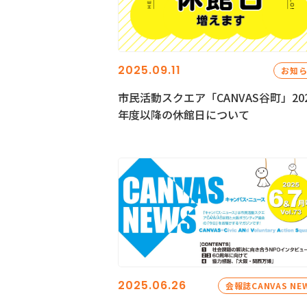
2025.09.11
お知
市民活動スクエア「CANVAS谷町」20
年度以降の休館日について
2025.06.26
会報誌CANVAS NE