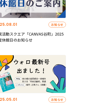
25.08.01
お知らせ
民活動スクエア「CANVAS谷町」2025
度休館日のお知らせ
25.05.01
お知らせ