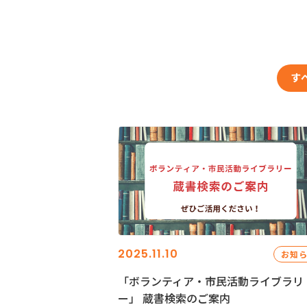
す
2025.11.10
お知
「ボランティア・市民活動ライブラリ
ー」 蔵書検索のご案内