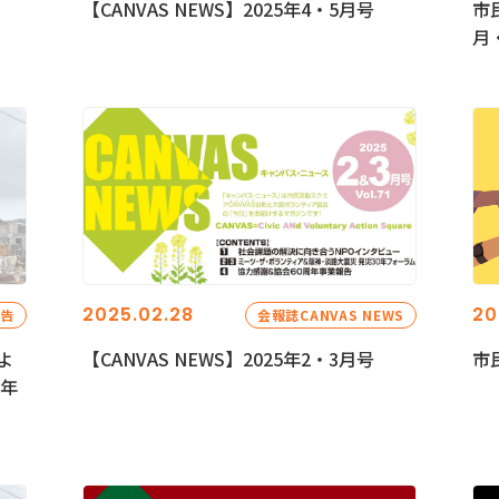
【CANVAS NEWS】2025年4・5月号
市
月
2025.02.28
20
報告
会報誌CANVAS NEWS
よ
【CANVAS NEWS】2025年2・3月号
市
5年