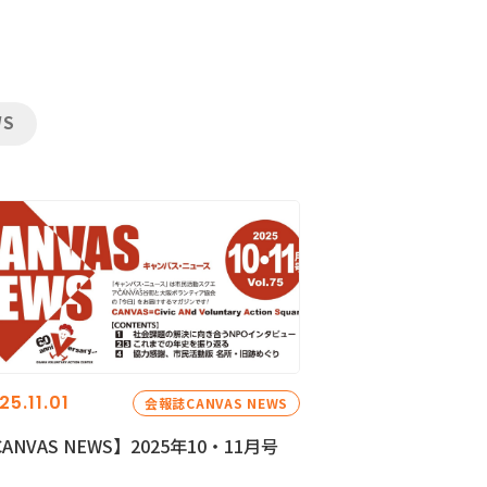
WS
25.11.01
会報誌CANVAS NEWS
ANVAS NEWS】2025年10・11月号