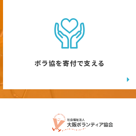
ボラ協を寄付で支える