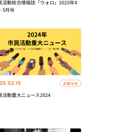
民活動総合情報誌「ウォロ」2025年4
・5月号
25.02.15
お知らせ
民活動重大ニュース2024