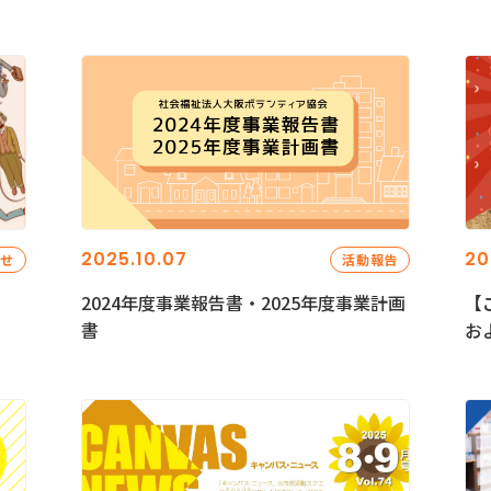
2025.10.07
20
らせ
活動報告
2024年度事業報告書・2025年度事業計画
【
書
お