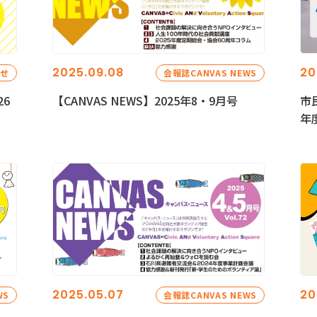
2025.09.08
20
らせ
会報誌CANVAS NEWS
26
【CANVAS NEWS】2025年8・9月号
市
年
2025.05.07
20
WS
会報誌CANVAS NEWS