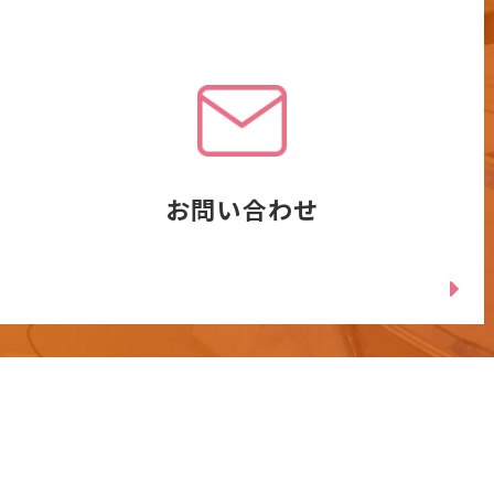
お問い合わせ