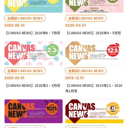
会報誌CANVAS NEWS
会報誌CANVAS NEWS
2020.06.01
2020.04.01
【CANVAS NEWS】2020年6・7月号
【CANVAS NEWS】2020年4・5月号
会報誌CANVAS NEWS
会報誌CANVAS NEWS
2020.02.01
2019.12.01
【CANVAS NEWS】2020年2・3月号
【CANVAS NEWS】2019年12・2020
年1月号