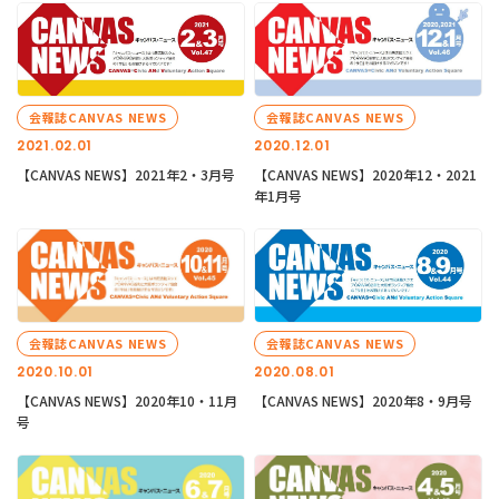
会報誌CANVAS NEWS
会報誌CANVAS NEWS
2021.02.01
2020.12.01
【CANVAS NEWS】2021年2・3月号
【CANVAS NEWS】2020年12・2021
年1月号
会報誌CANVAS NEWS
会報誌CANVAS NEWS
2020.10.01
2020.08.01
【CANVAS NEWS】2020年10・11月
【CANVAS NEWS】2020年8・9月号
号