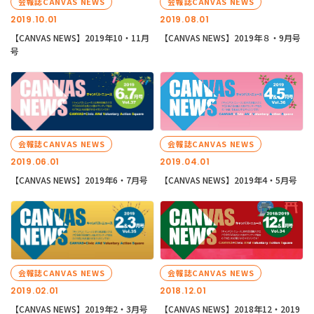
会報誌CANVAS NEWS
会報誌CANVAS NEWS
2019.10.01
2019.08.01
【CANVAS NEWS】2019年10・11月
【CANVAS NEWS】2019年８・9月号
号
会報誌CANVAS NEWS
会報誌CANVAS NEWS
2019.06.01
2019.04.01
【CANVAS NEWS】2019年6・7月号
【CANVAS NEWS】2019年4・5月号
会報誌CANVAS NEWS
会報誌CANVAS NEWS
2019.02.01
2018.12.01
【CANVAS NEWS】2019年2・3月号
【CANVAS NEWS】2018年12・2019