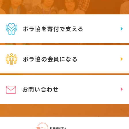
ボラ協を寄付で支える
ボラ協の会員になる
お問い合わせ