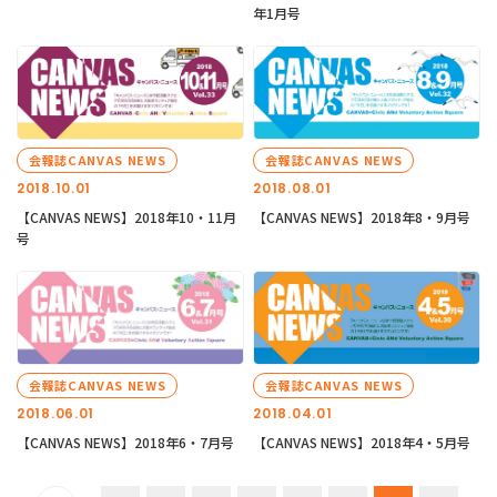
年1月号
会報誌CANVAS NEWS
会報誌CANVAS NEWS
2018.10.01
2018.08.01
【CANVAS NEWS】2018年10・11月
【CANVAS NEWS】2018年8・9月号
号
会報誌CANVAS NEWS
会報誌CANVAS NEWS
2018.06.01
2018.04.01
【CANVAS NEWS】2018年6・7月号
【CANVAS NEWS】2018年4・5月号