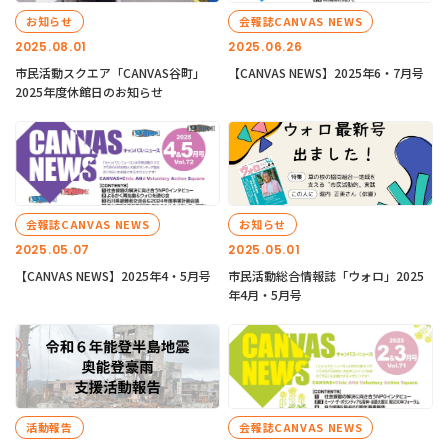
お知らせ
会報誌CANVAS NEWS
2025.08.01
2025.06.26
市民活動スクエア「CANVAS谷町」
【CANVAS NEWS】2025年6・7月号
2025年度休館日のお知らせ
会報誌CANVAS NEWS
お知らせ
2025.05.07
2025.05.01
【CANVAS NEWS】2025年4・5月号
市民活動総合情報誌「ウォロ」2025
年4月・5月号
活動報告
会報誌CANVAS NEWS