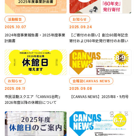
活動報告
お知らせ
2025.10.07
2025.09.24
2024年度事業報告書・2025年度事業
【ご寄付のお願い】創立60周年記念
計画書
寄付および60年史発行寄付のお願い
お知らせ
会報誌CANVAS NEWS
2025.09.11
2025.09.08
市民活動スクエア「CANVAS谷町」
【CANVAS NEWS】2025年8・9月号
2026年度以降の休館日について