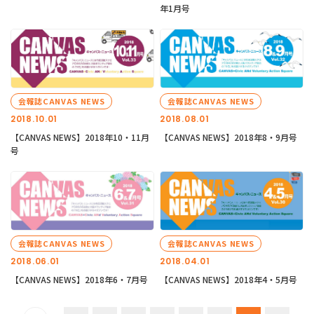
年1月号
会報誌CANVAS NEWS
会報誌CANVAS NEWS
2018.10.01
2018.08.01
【CANVAS NEWS】2018年10・11月
【CANVAS NEWS】2018年8・9月号
号
会報誌CANVAS NEWS
会報誌CANVAS NEWS
2018.06.01
2018.04.01
【CANVAS NEWS】2018年6・7月号
【CANVAS NEWS】2018年4・5月号