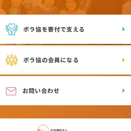
ボラ協を寄付で支える
ボラ協の会員になる
お問い合わせ