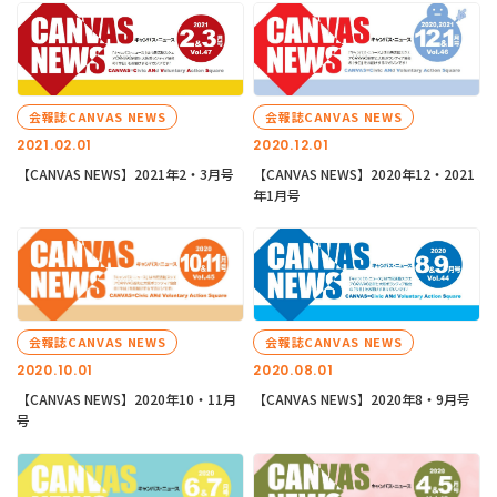
会報誌CANVAS NEWS
会報誌CANVAS NEWS
2021.02.01
2020.12.01
【CANVAS NEWS】2021年2・3月号
【CANVAS NEWS】2020年12・2021
年1月号
会報誌CANVAS NEWS
会報誌CANVAS NEWS
2020.10.01
2020.08.01
【CANVAS NEWS】2020年10・11月
【CANVAS NEWS】2020年8・9月号
号