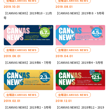
会報誌CANVAS NEWS
会報誌CANVAS NEWS
2019.10.01
2019.08.01
【CANVAS NEWS】2019年10・11月
【CANVAS NEWS】2019年８・9月号
号
会報誌CANVAS NEWS
会報誌CANVAS NEWS
2019.06.01
2019.04.01
【CANVAS NEWS】2019年6・7月号
【CANVAS NEWS】2019年4・5月号
会報誌CANVAS NEWS
会報誌CANVAS NEWS
2019.02.01
2018.12.01
【CANVAS NEWS】2019年2・3月号
【CANVAS NEWS】2018年12・2019