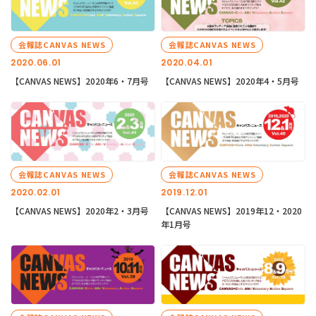
会報誌CANVAS NEWS
会報誌CANVAS NEWS
2020.06.01
2020.04.01
【CANVAS NEWS】2020年6・7月号
【CANVAS NEWS】2020年4・5月号
会報誌CANVAS NEWS
会報誌CANVAS NEWS
2020.02.01
2019.12.01
【CANVAS NEWS】2020年2・3月号
【CANVAS NEWS】2019年12・2020
年1月号