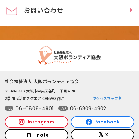
お問い合わせ
社会福祉法人 大阪ボランティア協会
〒540-0012 大阪市中央区谷町二丁目2-20
2階 市民活動スクエア CANVAS谷町
アクセスマップ
06-6809-4901
06-6809-4902
TEL
FAX
Instagram
facebook
X
note