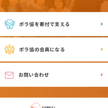
ボラ協を寄付で支える
ボラ協の会員になる
お問い合わせ