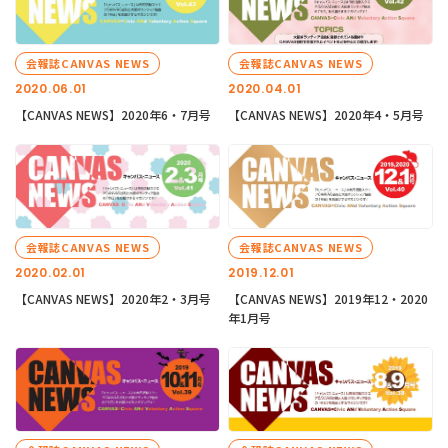
会報誌CANVAS NEWS
会報誌CANVAS NEWS
2020.06.01
2020.04.01
【CANVAS NEWS】2020年6・7月号
【CANVAS NEWS】2020年4・5月号
会報誌CANVAS NEWS
会報誌CANVAS NEWS
2020.02.01
2019.12.01
【CANVAS NEWS】2020年2・3月号
【CANVAS NEWS】2019年12・2020
年1月号