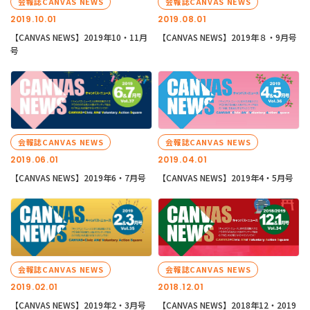
会報誌CANVAS NEWS
会報誌CANVAS NEWS
2019.10.01
2019.08.01
【CANVAS NEWS】2019年10・11月
【CANVAS NEWS】2019年８・9月号
号
会報誌CANVAS NEWS
会報誌CANVAS NEWS
2019.06.01
2019.04.01
【CANVAS NEWS】2019年6・7月号
【CANVAS NEWS】2019年4・5月号
会報誌CANVAS NEWS
会報誌CANVAS NEWS
2019.02.01
2018.12.01
【CANVAS NEWS】2019年2・3月号
【CANVAS NEWS】2018年12・2019