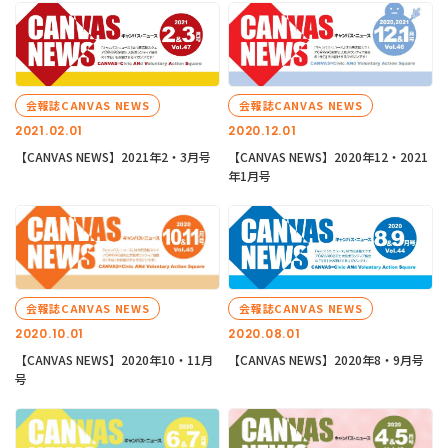
会報誌CANVAS NEWS
会報誌CANVAS NEWS
2021.02.01
2020.12.01
【CANVAS NEWS】2021年2・3月号
【CANVAS NEWS】2020年12・2021
年1月号
会報誌CANVAS NEWS
会報誌CANVAS NEWS
2020.10.01
2020.08.01
【CANVAS NEWS】2020年10・11月
【CANVAS NEWS】2020年8・9月号
号