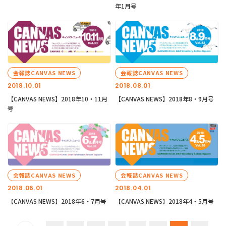
年1月号
会報誌CANVAS NEWS
会報誌CANVAS NEWS
2018.10.01
2018.08.01
【CANVAS NEWS】2018年10・11月
【CANVAS NEWS】2018年8・9月号
号
会報誌CANVAS NEWS
会報誌CANVAS NEWS
2018.06.01
2018.04.01
【CANVAS NEWS】2018年6・7月号
【CANVAS NEWS】2018年4・5月号