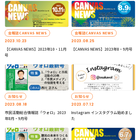
会報誌CANVAS NEWS
会報誌CANVAS NEWS
2023.10.23
2023.08.25
【CANVAS NEWS】2023年10・11月
【CANVAS NEWS】2023年8・9月号
号
お知らせ
お知らせ
2023.08.18
2023.07.12
市民活動総合情報誌「ウォロ」2023
Instagram インスタグラム始めまし
年8月・9月号
た