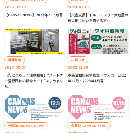
2023.02.28
2023.02.15
【CANVAS NEWS】2023年2・3月号
【災害支援】トルコ・シリア大地震の
被災地に想いを寄せる方へ
活動報告
お知らせ
2023.02.07
2022.12.26
【たにまちっく活動報告】“パートナ
市民活動総合情報誌「ウォロ」2022
ー登録団体の紹介カード”はじめまし
年12月・2023年1月号
た。
会報誌CANVAS NEWS
会報誌CANVAS NEWS