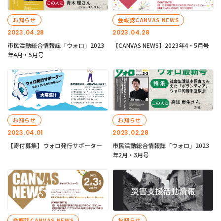
お知らせ
会報誌CANVAS NEWS
2023.04.28
2023.04.28
市民活動総合情報誌「ウォロ」2023
【CANVAS NEWS】2023年4・5月号
年4月・5月号
お知らせ
お知らせ
2023.04.01
2023.02.28
【寄付募集】ウォロ発行サポーター
市民活動総合情報誌「ウォロ」2023
年2月・3月号
会報誌CANVAS NEWS
お知らせ