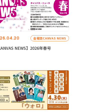
26.04.20
会報誌CANVAS NEWS
ANVAS NEWS】2026年春号