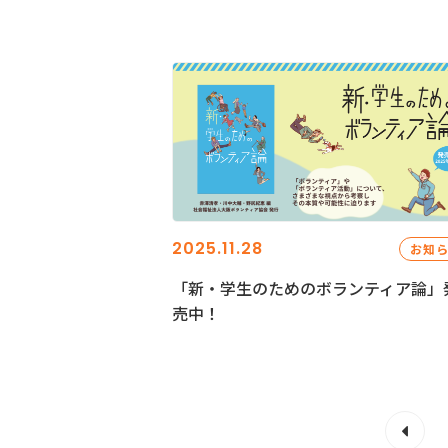
2025.11.28
お知
「新・学生のためのボランティア論」
売中！