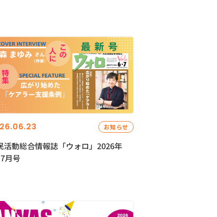
26.06.23
お知らせ
民活動総合情報誌「ウォロ」2026年
・7月号