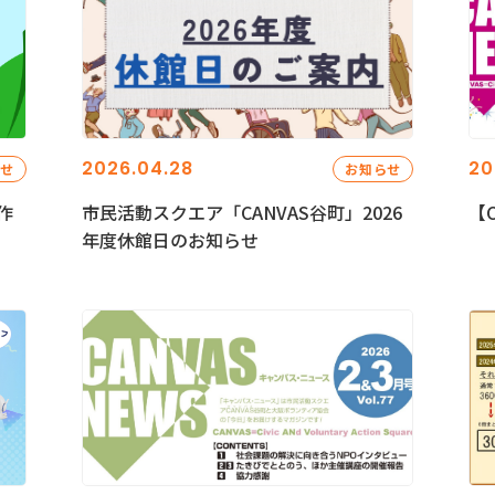
2026.04.28
20
らせ
お知らせ
作
市民活動スクエア「CANVAS谷町」2026
【C
年度休館日のお知らせ