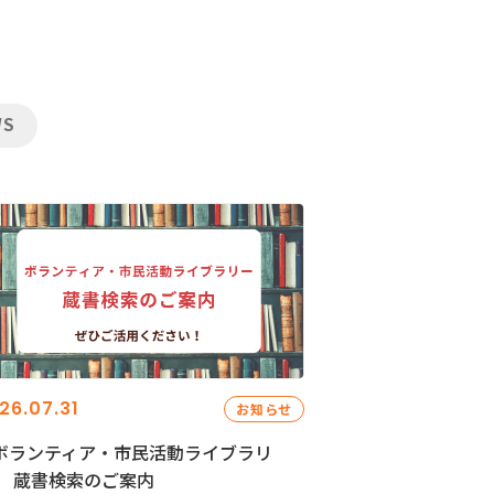
WS
26.07.31
お知らせ
ボランティア・市民活動ライブラリ
」 蔵書検索のご案内