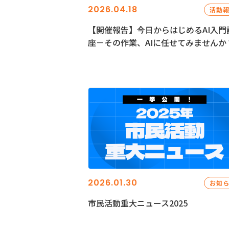
2026.04.18
活動
【開催報告】今日からはじめるAI入門
座－その作業、AIに任せてみませんか
2026.01.30
お知
市民活動重大ニュース2025