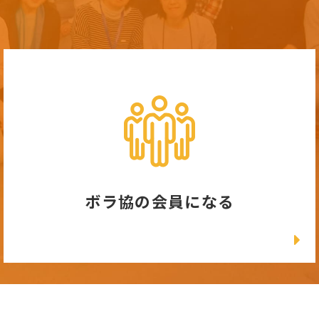
ボラ協の会員になる