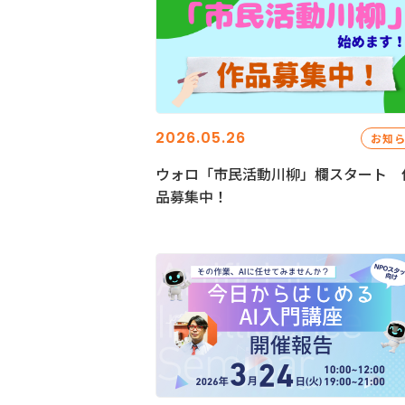
2026.05.26
お知
ウォロ「市民活動川柳」欄スタート 
品募集中！