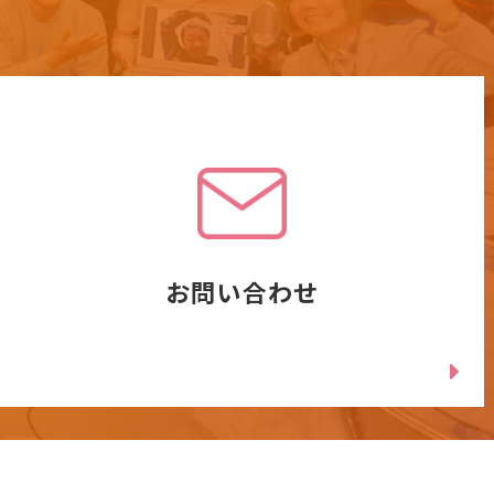
お問い合わせ