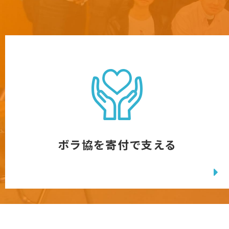
ボラ協を寄付で支える