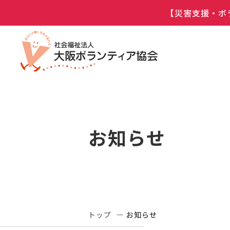
【災害支援・ボ
お知らせ
トップ
お知らせ