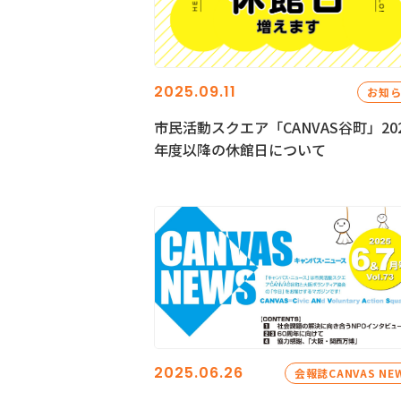
2025.09.11
お知
市民活動スクエア「CANVAS谷町」20
年度以降の休館日について
2025.06.26
会報誌CANVAS NE