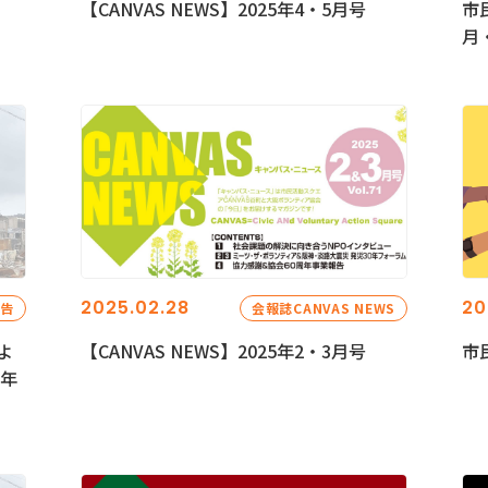
【CANVAS NEWS】2025年4・5月号
市
月
2025.02.28
20
報告
会報誌CANVAS NEWS
よ
【CANVAS NEWS】2025年2・3月号
市
5年