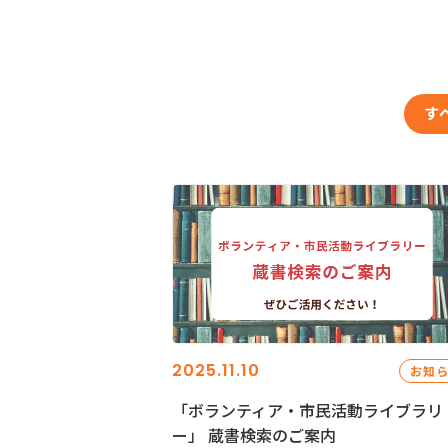
す
2025.11.10
お知
「ボランティア・市民活動ライブラリ
ー」 蔵書検索のご案内