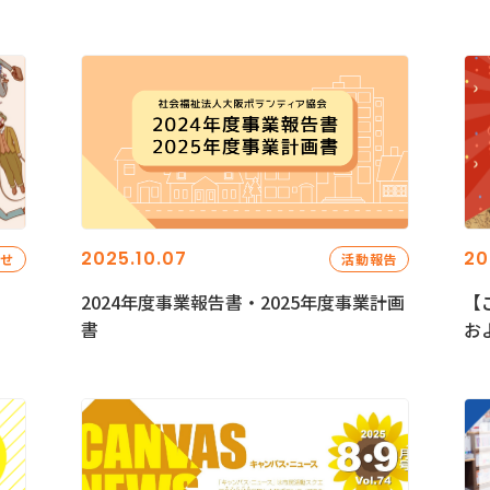
2025.10.07
20
らせ
活動報告
2024年度事業報告書・2025年度事業計画
【
書
お