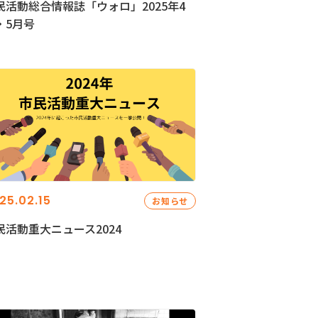
民活動総合情報誌「ウォロ」2025年4
・5月号
25.02.15
お知らせ
民活動重大ニュース2024