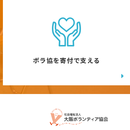
ボラ協を寄付で支える