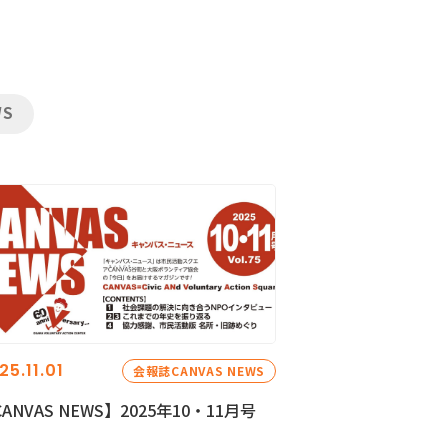
WS
25.11.01
会報誌CANVAS NEWS
ANVAS NEWS】2025年10・11月号