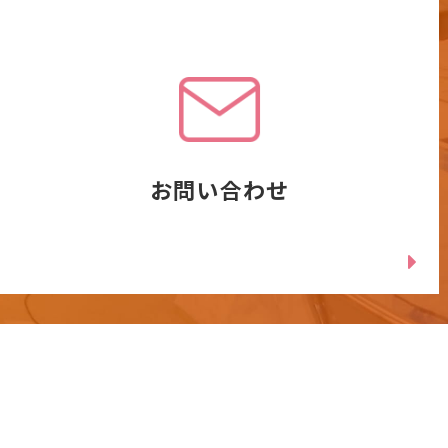
お問い合わせ