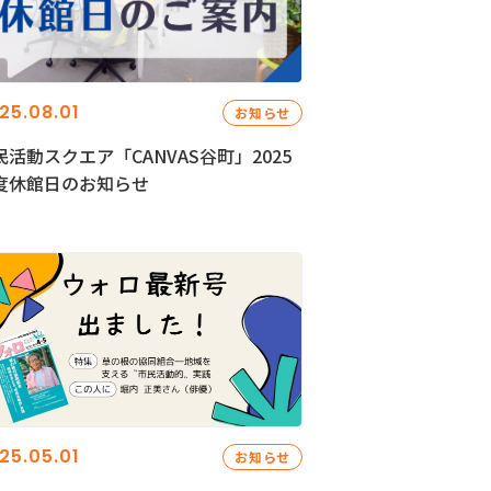
25.08.01
お知らせ
民活動スクエア「CANVAS谷町」2025
度休館日のお知らせ
25.05.01
お知らせ