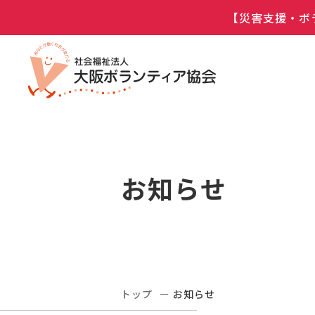
【災害支援・ボ
お知らせ
トップ
お知らせ