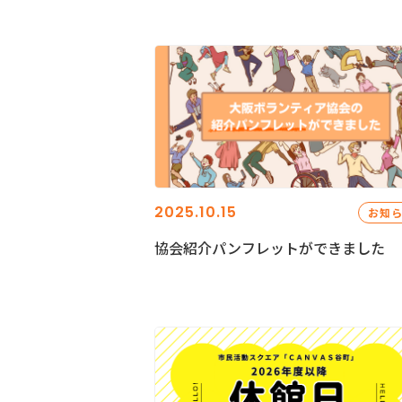
2025.10.15
お知
協会紹介パンフレットができました