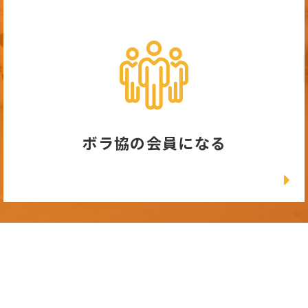
ボラ協の会員になる