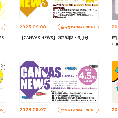
2025.09.08
20
らせ
会報誌CANVAS NEWS
26
【CANVAS NEWS】2025年8・9月号
市
年
2025.05.07
20
WS
会報誌CANVAS NEWS