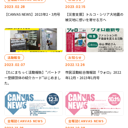
2023.02.28
2023.02.15
【CANVAS NEWS】2023年2・3月号
【災害支援】トルコ・シリア大地震の
被災地に想いを寄せる方へ
活動報告
お知らせ
2023.02.07
2022.12.26
【たにまちっく活動報告】“パートナ
市民活動総合情報誌「ウォロ」2022
ー登録団体の紹介カード”はじめまし
年12月・2023年1月号
た。
会報誌CANVAS NEWS
会報誌CANVAS NEWS