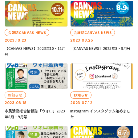
会報誌CANVAS NEWS
会報誌CANVAS NEWS
2023.10.23
2023.08.25
【CANVAS NEWS】2023年10・11月
【CANVAS NEWS】2023年8・9月号
号
お知らせ
お知らせ
2023.08.18
2023.07.12
市民活動総合情報誌「ウォロ」2023
Instagram インスタグラム始めまし
年8月・9月号
た