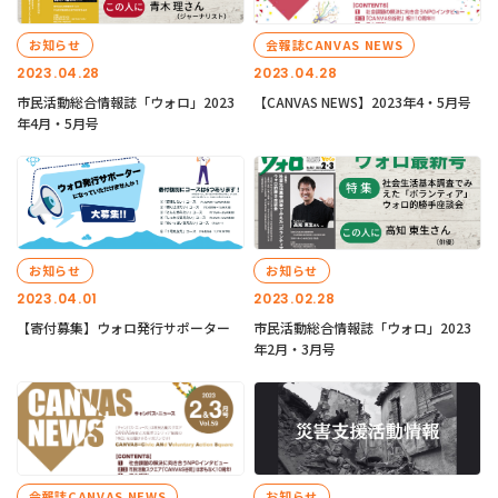
お知らせ
会報誌CANVAS NEWS
2023.04.28
2023.04.28
市民活動総合情報誌「ウォロ」2023
【CANVAS NEWS】2023年4・5月号
年4月・5月号
お知らせ
お知らせ
2023.04.01
2023.02.28
【寄付募集】ウォロ発行サポーター
市民活動総合情報誌「ウォロ」2023
年2月・3月号
会報誌CANVAS NEWS
お知らせ