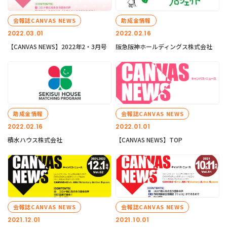
会報誌CANVAS NEWS
助成金情報
2022.03.01
2022.02.16
【CANVAS NEWS】2022年2・3月号
阪急阪神ホールディングス株式会社
助成金情報
会報誌CANVAS NEWS
2022.02.16
2022.01.01
積水ハウス株式会社
【CANVAS NEWS】TOP
会報誌CANVAS NEWS
会報誌CANVAS NEWS
2021.12.01
2021.10.01