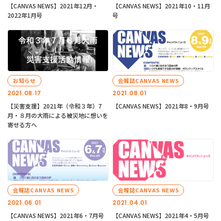
【CANVAS NEWS】2021年12月・
【CANVAS NEWS】2021年10・11月
2022年1月号
号
お知らせ
会報誌CANVAS NEWS
2021.08.17
2021.08.01
【災害支援】2021年（令和３年）7
【CANVAS NEWS】2021年8・9月号
月・８月の大雨による被災地に想いを
寄せる方へ
会報誌CANVAS NEWS
会報誌CANVAS NEWS
2021.06.01
2021.04.01
【CANVAS NEWS】2021年6・7月号
【CANVAS NEWS】2021年4・5月号