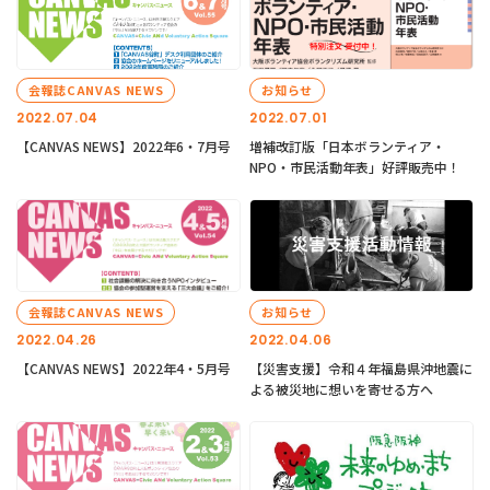
会報誌CANVAS NEWS
お知らせ
2022.07.04
2022.07.01
【CANVAS NEWS】2022年6・7月号
増補改訂版「日本ボランティア・
NPO・市民活動年表」好評販売中！
会報誌CANVAS NEWS
お知らせ
2022.04.26
2022.04.06
【CANVAS NEWS】2022年4・5月号
【災害支援】令和４年福島県沖地震に
よる被災地に想いを寄せる方へ