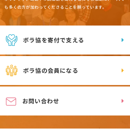
も多くの方が加わってくださることを願っています。
ボラ協を寄付で支える
ボラ協の会員になる
お問い合わせ