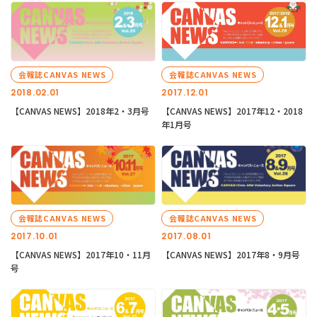
会報誌CANVAS NEWS
会報誌CANVAS NEWS
2018.02.01
2017.12.01
【CANVAS NEWS】2018年2・3月号
【CANVAS NEWS】2017年12・2018
年1月号
会報誌CANVAS NEWS
会報誌CANVAS NEWS
2017.10.01
2017.08.01
【CANVAS NEWS】2017年10・11月
【CANVAS NEWS】2017年8・9月号
号