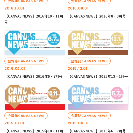
会報誌CANVAS NEWS
会報誌CANVAS NEWS
2016.10.01
2016.08.01
【CANVAS NEWS】2016年10・11月
【CANVAS NEWS】2016年8・9月号
号
会報誌CANVAS NEWS
会報誌CANVAS NEWS
2016.06.01
2015.12.01
【CANVAS NEWS】2016年6・7月号
【CANVAS NEWS】2015年12・1月号
会報誌CANVAS NEWS
会報誌CANVAS NEWS
2015.10.01
2015.06.01
【CANVAS NEWS】2015年10・11月
【CANVAS NEWS】2015年6・7月号