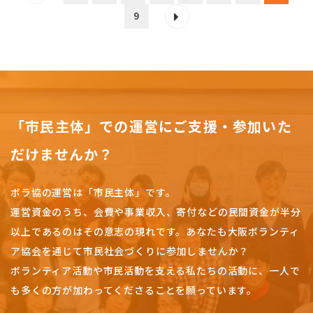
9
「市民主体」での運営にご支援・参加いた
だけませんか？
ボラ協の運営は「市民主体」です。
運営資金のうち、会費や事業収入、
寄付などの民間資金が半分
以上であるのはその意志の現れです。
あなたも大阪ボランティ
ア協会を通じて市民社会づくりに参加しませんか？
ボランティア活動や市民活動を支える私たちの活動に、一人で
も多くの方が加わってくださることを願っています。