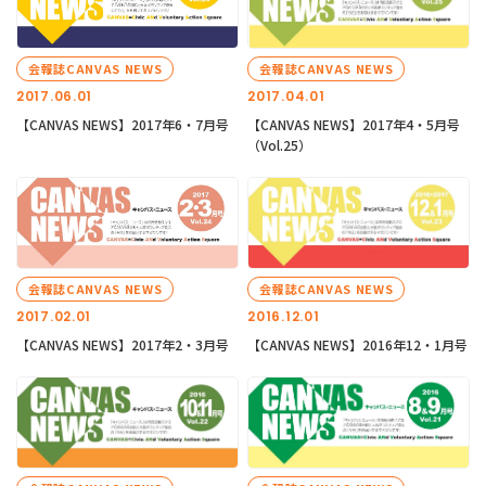
会報誌CANVAS NEWS
会報誌CANVAS NEWS
2017.06.01
2017.04.01
【CANVAS NEWS】2017年6・7月号
【CANVAS NEWS】2017年4・5月号
（Vol.25）
会報誌CANVAS NEWS
会報誌CANVAS NEWS
2017.02.01
2016.12.01
【CANVAS NEWS】2017年2・3月号
【CANVAS NEWS】2016年12・1月号