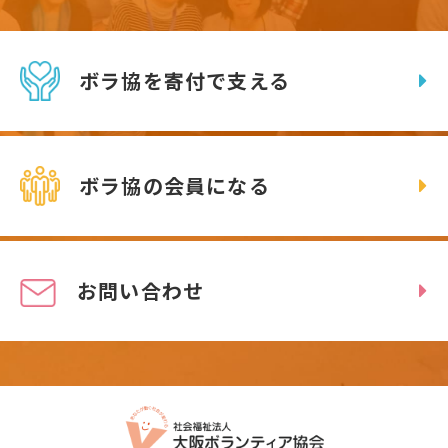
ボラ協を寄付で支える
ボラ協の会員になる
お問い合わせ