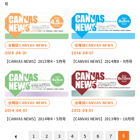
号
会報誌CANVAS NEWS
会報誌CANVAS NEWS
2015.04.01
2014.08.01
【CANVAS NEWS】2015年4・5月号
【CANVAS NEWS】2014年8・9月号
会報誌CANVAS NEWS
会報誌CANVAS NEWS
2014.04.01
2013.09.01
【CANVAS NEWS】2014年4・5月号
【CANVAS NEWS】2013年9・10月号
8
1
2
3
4
5
6
7