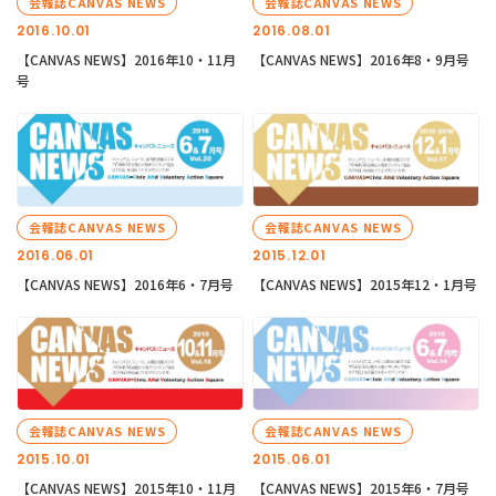
会報誌CANVAS NEWS
会報誌CANVAS NEWS
2016.10.01
2016.08.01
【CANVAS NEWS】2016年10・11月
【CANVAS NEWS】2016年8・9月号
号
会報誌CANVAS NEWS
会報誌CANVAS NEWS
2016.06.01
2015.12.01
【CANVAS NEWS】2016年6・7月号
【CANVAS NEWS】2015年12・1月号
会報誌CANVAS NEWS
会報誌CANVAS NEWS
2015.10.01
2015.06.01
【CANVAS NEWS】2015年10・11月
【CANVAS NEWS】2015年6・7月号