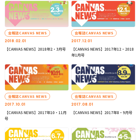
会報誌CANVAS NEWS
会報誌CANVAS NEWS
2018.02.01
2017.12.01
【CANVAS NEWS】2018年2・3月号
【CANVAS NEWS】2017年12・2018
年1月号
会報誌CANVAS NEWS
会報誌CANVAS NEWS
2017.10.01
2017.08.01
【CANVAS NEWS】2017年10・11月
【CANVAS NEWS】2017年8・9月号
号