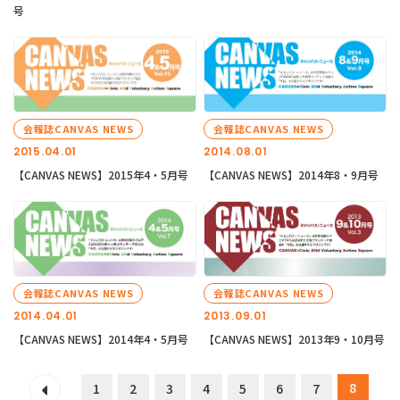
号
会報誌CANVAS NEWS
会報誌CANVAS NEWS
2015.04.01
2014.08.01
【CANVAS NEWS】2015年4・5月号
【CANVAS NEWS】2014年8・9月号
会報誌CANVAS NEWS
会報誌CANVAS NEWS
2014.04.01
2013.09.01
【CANVAS NEWS】2014年4・5月号
【CANVAS NEWS】2013年9・10月号
8
1
2
3
4
5
6
7