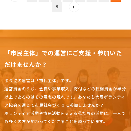
9
「市民主体」での運営にご支援・参加いた
だけませんか？
ボラ協の運営は「市民主体」です。
運営資金のうち、会費や事業収入、
寄付などの民間資金が半分
以上であるのはその意志の現れです。
あなたも大阪ボランティ
ア協会を通じて市民社会づくりに参加しませんか？
ボランティア活動や市民活動を支える私たちの活動に、一人で
も多くの方が加わってくださることを願っています。