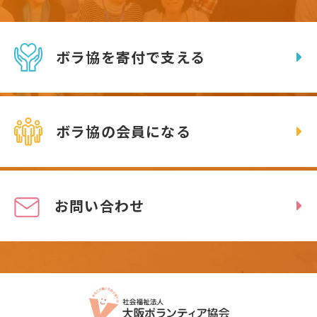
ボラ協を寄付で支える
ボラ協の会員になる
お問い合わせ