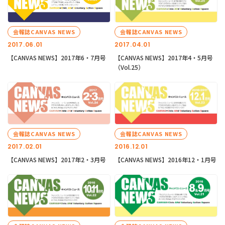
会報誌CANVAS NEWS
会報誌CANVAS NEWS
2017.06.01
2017.04.01
【CANVAS NEWS】2017年6・7月号
【CANVAS NEWS】2017年4・5月号
（Vol.25）
会報誌CANVAS NEWS
会報誌CANVAS NEWS
2017.02.01
2016.12.01
【CANVAS NEWS】2017年2・3月号
【CANVAS NEWS】2016年12・1月号