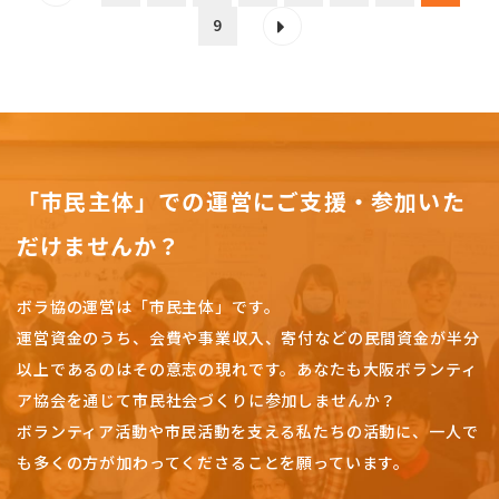
9
「市民主体」での運営にご支援・参加いた
だけませんか？
ボラ協の運営は「市民主体」です。
運営資金のうち、会費や事業収入、
寄付などの民間資金が半分
以上であるのはその意志の現れです。
あなたも大阪ボランティ
ア協会を通じて市民社会づくりに参加しませんか？
ボランティア活動や市民活動を支える私たちの活動に、一人で
も多くの方が加わってくださることを願っています。