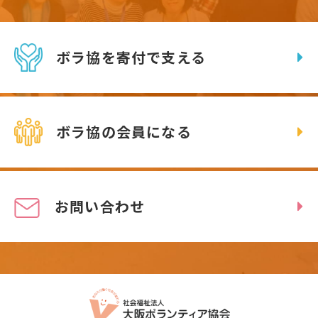
ボラ協を寄付で支える
ボラ協の会員になる
お問い合わせ