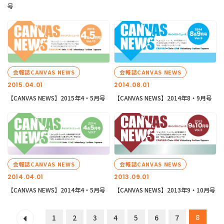
号
会報誌CANVAS NEWS
会報誌CANVAS NEWS
2015.04.01
2014.08.01
【CANVAS NEWS】2015年4・5月号
【CANVAS NEWS】2014年8・9月号
会報誌CANVAS NEWS
会報誌CANVAS NEWS
2014.04.01
2013.09.01
【CANVAS NEWS】2014年4・5月号
【CANVAS NEWS】2013年9・10月号
8
1
2
3
4
5
6
7