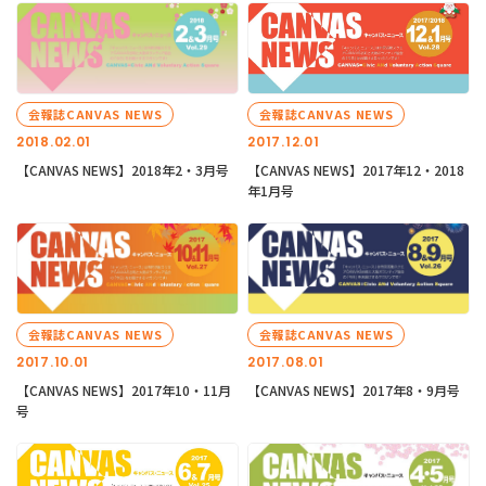
会報誌CANVAS NEWS
会報誌CANVAS NEWS
2018.02.01
2017.12.01
【CANVAS NEWS】2018年2・3月号
【CANVAS NEWS】2017年12・2018
年1月号
会報誌CANVAS NEWS
会報誌CANVAS NEWS
2017.10.01
2017.08.01
【CANVAS NEWS】2017年10・11月
【CANVAS NEWS】2017年8・9月号
号