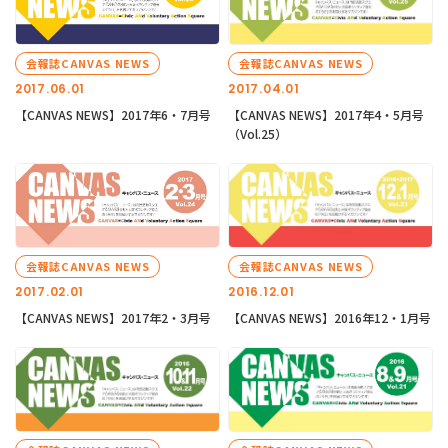
会報誌CANVAS NEWS
会報誌CANVAS NEWS
2017.06.01
2017.04.01
【CANVAS NEWS】2017年6・7月号
【CANVAS NEWS】2017年4・5月号
（Vol.25）
会報誌CANVAS NEWS
会報誌CANVAS NEWS
2017.02.01
2016.12.01
【CANVAS NEWS】2017年2・3月号
【CANVAS NEWS】2016年12・1月号