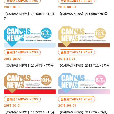
会報誌CANVAS NEWS
会報誌CANVAS NEWS
2016.10.01
2016.08.01
【CANVAS NEWS】2016年10・11月
【CANVAS NEWS】2016年8・9月号
号
会報誌CANVAS NEWS
会報誌CANVAS NEWS
2016.06.01
2015.12.01
【CANVAS NEWS】2016年6・7月号
【CANVAS NEWS】2015年12・1月号
会報誌CANVAS NEWS
会報誌CANVAS NEWS
2015.10.01
2015.06.01
【CANVAS NEWS】2015年10・11月
【CANVAS NEWS】2015年6・7月号