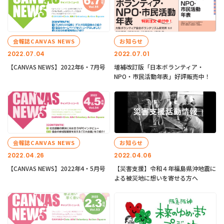
会報誌CANVAS NEWS
お知らせ
2022.07.04
2022.07.01
【CANVAS NEWS】2022年6・7月号
増補改訂版「日本ボランティア・
NPO・市民活動年表」好評販売中！
会報誌CANVAS NEWS
お知らせ
2022.04.26
2022.04.06
【CANVAS NEWS】2022年4・5月号
【災害支援】令和４年福島県沖地震に
よる被災地に想いを寄せる方へ