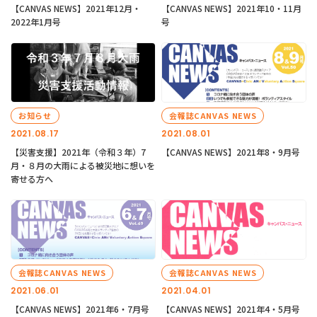
【CANVAS NEWS】2021年12月・
【CANVAS NEWS】2021年10・11月
2022年1月号
号
お知らせ
会報誌CANVAS NEWS
2021.08.17
2021.08.01
【災害支援】2021年（令和３年）7
【CANVAS NEWS】2021年8・9月号
月・８月の大雨による被災地に想いを
寄せる方へ
会報誌CANVAS NEWS
会報誌CANVAS NEWS
2021.06.01
2021.04.01
【CANVAS NEWS】2021年6・7月号
【CANVAS NEWS】2021年4・5月号