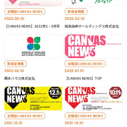
会報誌CANVAS NEWS
助成金情報
2022.03.01
2022.02.16
【CANVAS NEWS】2022年2・3月号
阪急阪神ホールディングス株式会社
助成金情報
会報誌CANVAS NEWS
2022.02.16
2022.01.01
積水ハウス株式会社
【CANVAS NEWS】TOP
会報誌CANVAS NEWS
会報誌CANVAS NEWS
2021.12.01
2021.10.01