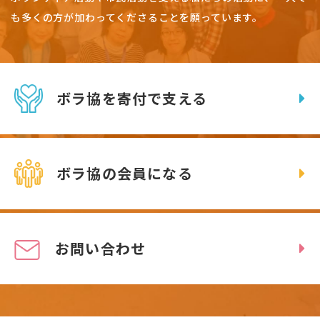
も多くの方が加わってくださることを願っています。
ボラ協を寄付で支える
ボラ協の会員になる
お問い合わせ