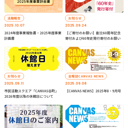
活動報告
お知らせ
2025.10.07
2025.09.24
2024年度事業報告書・2025年度事業
【ご寄付のお願い】創立60周年記念
計画書
寄付および60年史発行寄付のお願い
お知らせ
会報誌CANVAS NEWS
2025.09.11
2025.09.08
市民活動スクエア「CANVAS谷町」
【CANVAS NEWS】2025年8・9月号
2026年度以降の休館日について