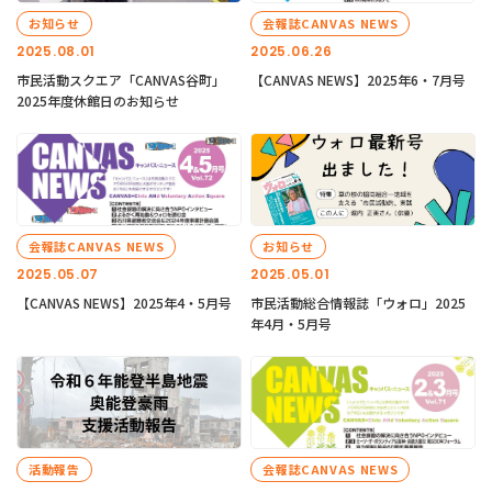
お知らせ
会報誌CANVAS NEWS
2025.08.01
2025.06.26
市民活動スクエア「CANVAS谷町」
【CANVAS NEWS】2025年6・7月号
2025年度休館日のお知らせ
会報誌CANVAS NEWS
お知らせ
2025.05.07
2025.05.01
【CANVAS NEWS】2025年4・5月号
市民活動総合情報誌「ウォロ」2025
年4月・5月号
活動報告
会報誌CANVAS NEWS