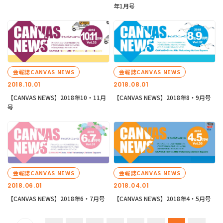
年1月号
会報誌CANVAS NEWS
会報誌CANVAS NEWS
2018.10.01
2018.08.01
【CANVAS NEWS】2018年10・11月
【CANVAS NEWS】2018年8・9月号
号
会報誌CANVAS NEWS
会報誌CANVAS NEWS
2018.06.01
2018.04.01
【CANVAS NEWS】2018年6・7月号
【CANVAS NEWS】2018年4・5月号