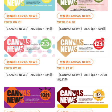
会報誌CANVAS NEWS
会報誌CANVAS NEWS
2020.06.01
2020.04.01
【CANVAS NEWS】2020年6・7月号
【CANVAS NEWS】2020年4・5月号
会報誌CANVAS NEWS
会報誌CANVAS NEWS
2020.02.01
2019.12.01
【CANVAS NEWS】2020年2・3月号
【CANVAS NEWS】2019年12・2020
年1月号