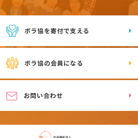
ボラ協を寄付で支える
ボラ協の会員になる
お問い合わせ