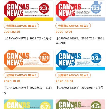
会報誌CANVAS NEWS
会報誌CANVAS NEWS
2021.02.01
2020.12.01
【CANVAS NEWS】2021年2・3月号
【CANVAS NEWS】2020年12・2021
年1月号
会報誌CANVAS NEWS
会報誌CANVAS NEWS
2020.10.01
2020.08.01
【CANVAS NEWS】2020年10・11月
【CANVAS NEWS】2020年8・9月号
号