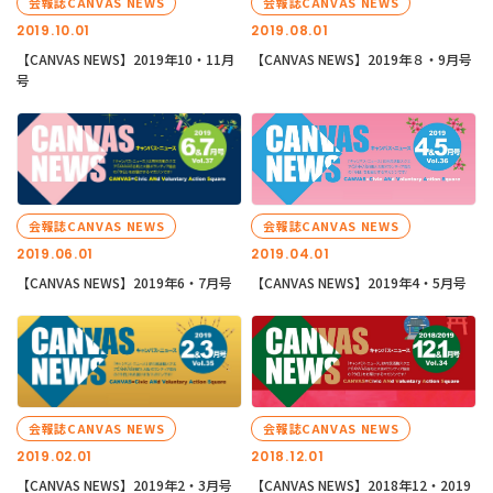
会報誌CANVAS NEWS
会報誌CANVAS NEWS
2019.10.01
2019.08.01
【CANVAS NEWS】2019年10・11月
【CANVAS NEWS】2019年８・9月号
号
会報誌CANVAS NEWS
会報誌CANVAS NEWS
2019.06.01
2019.04.01
【CANVAS NEWS】2019年6・7月号
【CANVAS NEWS】2019年4・5月号
会報誌CANVAS NEWS
会報誌CANVAS NEWS
2019.02.01
2018.12.01
【CANVAS NEWS】2019年2・3月号
【CANVAS NEWS】2018年12・2019